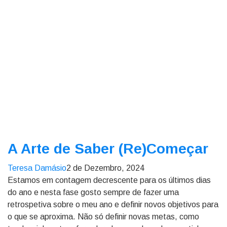
A Arte de Saber (Re)Começar
Teresa Damásio
2 de Dezembro, 2024
Estamos em contagem decrescente para os últimos dias
do ano e nesta fase gosto sempre de fazer uma
retrospetiva sobre o meu ano e definir novos objetivos para
o que se aproxima. Não só definir novas metas, como