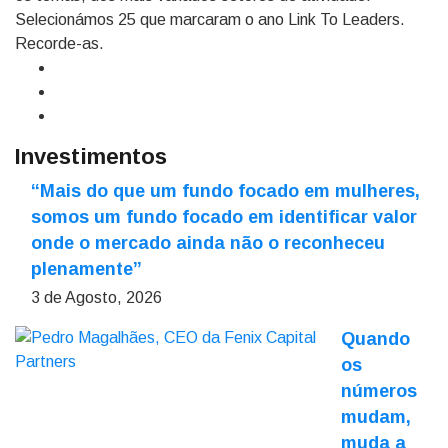
Selecionámos 25 que marcaram o ano Link To Leaders.
Recorde-as.
Investimentos
“Mais do que um fundo focado em mulheres,
somos um fundo focado em identificar valor
onde o mercado ainda não o reconheceu
plenamente”
3 de Agosto, 2026
Quando
os
números
mudam,
muda a