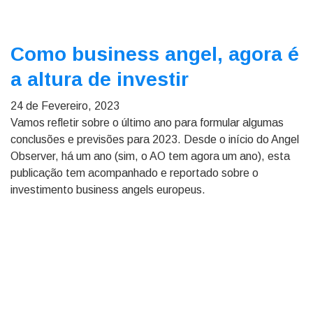
Como business angel, agora é
a altura de investir
24 de Fevereiro, 2023
Vamos refletir sobre o último ano para formular algumas
conclusões e previsões para 2023. Desde o início do Angel
Observer, há um ano (sim, o AO tem agora um ano), esta
publicação tem acompanhado e reportado sobre o
investimento business angels europeus.