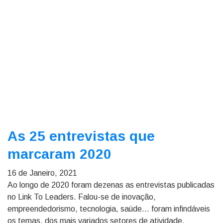
As 25 entrevistas que
marcaram 2020
16 de Janeiro, 2021
Ao longo de 2020 foram dezenas as entrevistas publicadas
no Link To Leaders. Falou-se de inovação,
empreendedorismo, tecnologia, saúde... foram infindáveis
os temas, dos mais variados setores de atividade.