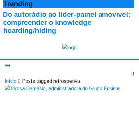
Trending
Do autorádio ao líder-painel amovível:
compreender o knowledge
hoarding/hiding
Início
Posts tagged retrospetiva