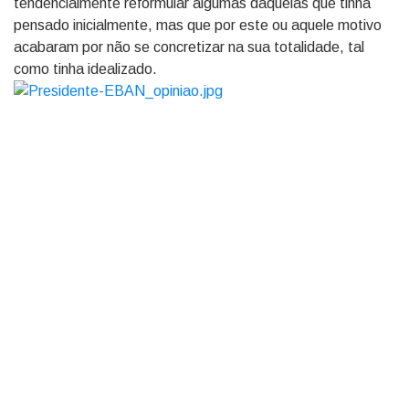
tendencialmente reformular algumas daquelas que tinha
pensado inicialmente, mas que por este ou aquele motivo
acabaram por não se concretizar na sua totalidade, tal
como tinha idealizado.