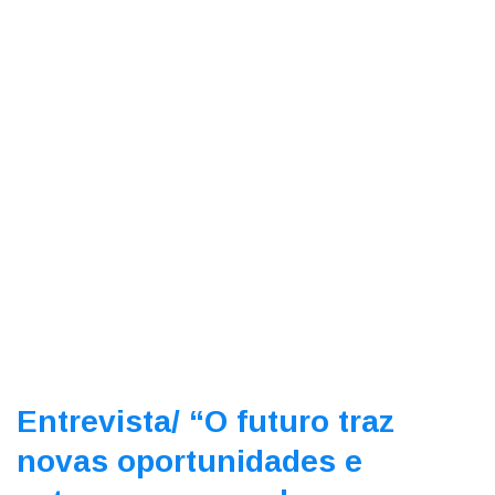
Entrevista/
“O futuro traz
novas oportunidades e