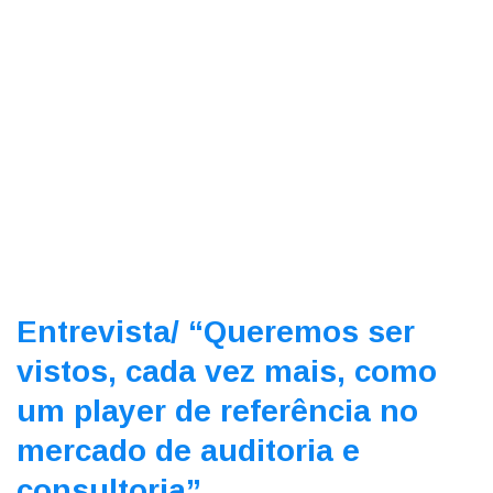
Entrevista/
“Queremos ser
vistos, cada vez mais, como
um player de referência no
mercado de auditoria e
consultoria”