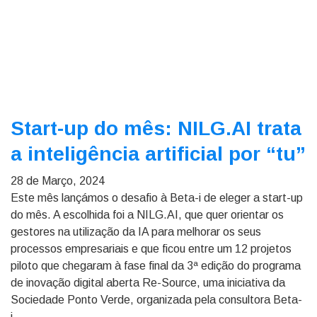
Start-up do mês: NILG.AI trata
a inteligência artificial por “tu”
28 de Março, 2024
Este mês lançámos o desafio à Beta-i de eleger a start-up
do mês. A escolhida foi a NILG.AI, que quer orientar os
gestores na utilização da IA para melhorar os seus
processos empresariais e que ficou entre um 12 projetos
piloto que chegaram à fase final da 3ª edição do programa
de inovação digital aberta Re-Source, uma iniciativa da
Sociedade Ponto Verde, organizada pela consultora Beta-
i.