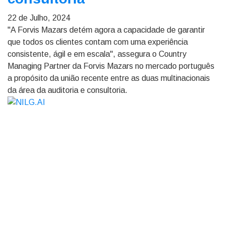
22 de Julho, 2024
"A Forvis Mazars detém agora a capacidade de garantir
que todos os clientes contam com uma experiência
consistente, ágil e em escala", assegura o Country
Managing Partner da Forvis Mazars no mercado português
a propósito da união recente entre as duas multinacionais
da área da auditoria e consultoria.