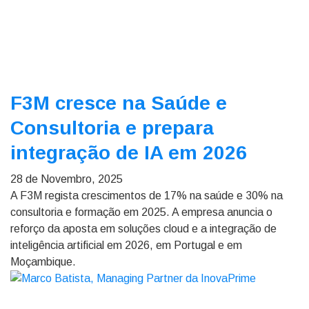
F3M cresce na Saúde e
Consultoria e prepara
integração de IA em 2026
28 de Novembro, 2025
A F3M regista crescimentos de 17% na saúde e 30% na
consultoria e formação em 2025. A empresa anuncia o
reforço da aposta em soluções cloud e a integração de
inteligência artificial em 2026, em Portugal e em
Moçambique.