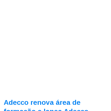
Adecco renova área de