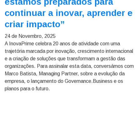
estamos preparados para
continuar a inovar, aprender e
criar impacto”
24 de Novembro, 2025
A InovaPrime celebra 20 anos de atividade com uma
trajetória marcada por inovação, crescimento internacional
e a criação de soluções que transformam a gestão das
organizações. Para assinalar esta data, conversámos com
Marco Batista, Managing Partner, sobre a evolução da
empresa, o lançamento do Governance.Business e os
planos para o futuro.