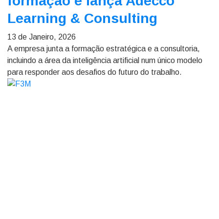
formação e lança Adecco
Learning & Consulting
13 de Janeiro, 2026
A empresa junta a formação estratégica e a consultoria,
incluindo a área da inteligência artificial num único modelo
para responder aos desafios do futuro do trabalho.