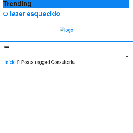
Trending
O lazer esquecido
Início
Posts tagged Consultoria