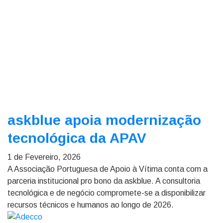
askblue apoia modernização
tecnológica da APAV
1 de Fevereiro, 2026
A Associação Portuguesa de Apoio à Vítima conta com a
parceria institucional pro bono da askblue. A consultoria
tecnológica e de negócio compromete-se a disponibilizar
recursos técnicos e humanos ao longo de 2026.