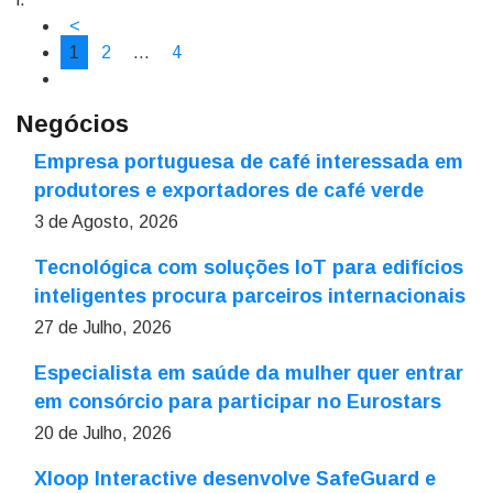
<
1
2
…
4
Negócios
Empresa portuguesa de café interessada em
produtores e exportadores de café verde
3 de Agosto, 2026
Tecnológica com soluções IoT para edifícios
inteligentes procura parceiros internacionais
27 de Julho, 2026
Especialista em saúde da mulher quer entrar
em consórcio para participar no Eurostars
20 de Julho, 2026
Xloop Interactive desenvolve SafeGuard e