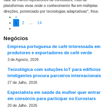
plataformas vivas onde o conhecimento flui em múltiplas
direções, potenciado por tecnologias adaptativas", frisa.
<
1
2
…
14
Negócios
Empresa portuguesa de café interessada em
produtores e exportadores de café verde
3 de Agosto, 2026
Tecnológica com soluções IoT para edifícios
inteligentes procura parceiros internacionais
27 de Julho, 2026
Especialista em saúde da mulher quer entrar
em consórcio para participar no Eurostars
20 de Julho, 2026