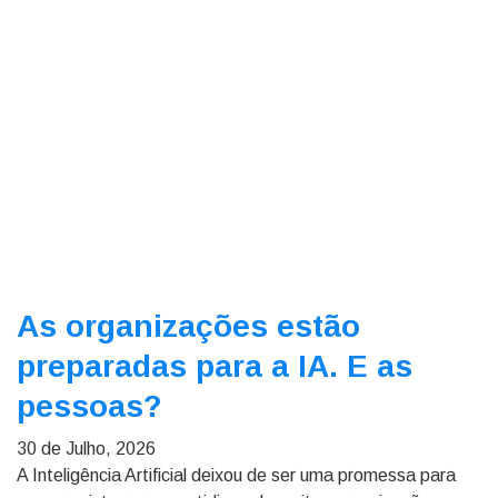
As organizações estão
preparadas para a IA. E as
pessoas?
30 de Julho, 2026
A Inteligência Artificial deixou de ser uma promessa para