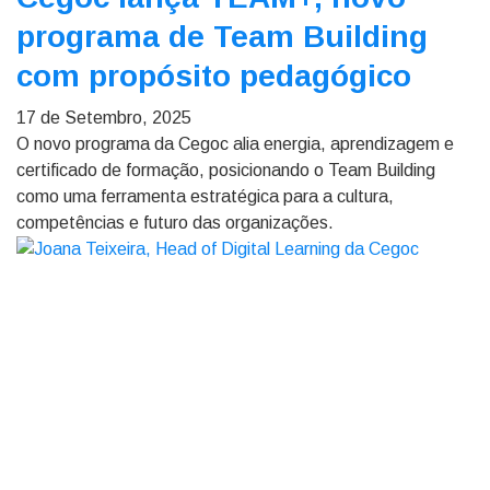
programa de Team Building
com propósito pedagógico
17 de Setembro, 2025
O novo programa da Cegoc alia energia, aprendizagem e
certificado de formação, posicionando o Team Building
como uma ferramenta estratégica para a cultura,
competências e futuro das organizações.