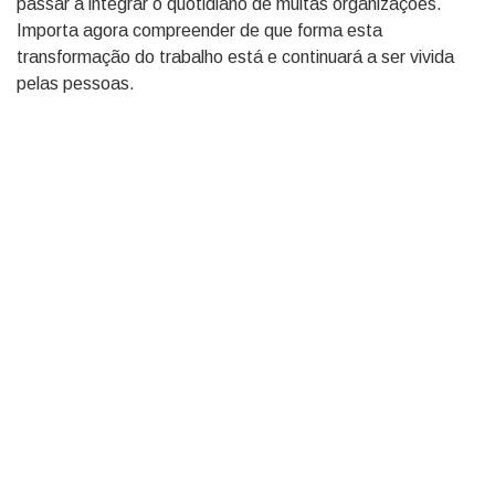
passar a integrar o quotidiano de muitas organizações.
Importa agora compreender de que forma esta
transformação do trabalho está e continuará a ser vivida
pelas pessoas.