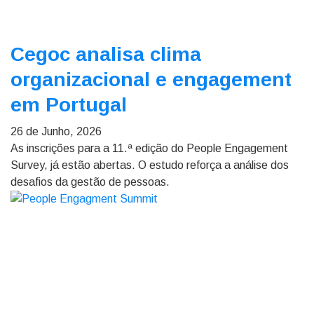
Cegoc analisa clima
organizacional e engagement
em Portugal
26 de Junho, 2026
As inscrições para a 11.ª edição do People Engagement
Survey, já estão abertas. O estudo reforça a análise dos
desafios da gestão de pessoas.