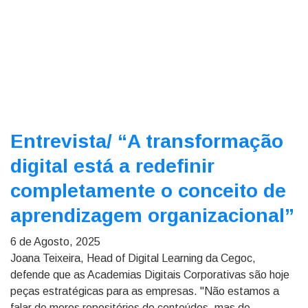
Entrevista/
“A transformação
digital está a redefinir
completamente o conceito de
aprendizagem organizacional”
6 de Agosto, 2025
Joana Teixeira, Head of Digital Learning da Cegoc,
defende que as Academias Digitais Corporativas são hoje
peças estratégicas para as empresas. "Não estamos a
falar de meros repositórios de conteúdos, mas de