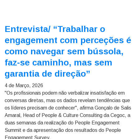
Entrevista/
“Trabalhar o
engagement com perceções é
como navegar sem bússola,
faz-se caminho, mas sem
garantia de direção”
4 de Março, 2026
"Os profissionais podem não verbalizar insatisfação em
conversas diretas, mas os dados revelam tendências que
os líderes precisam de conhecer", afirma Gonçalo de Salis
Amaral, Head of People & Culture Consulting da Cegoc, a
duas semanas da realização do People Engagement
Summit e da apresentação dos resultados do People
Engagement Survey.