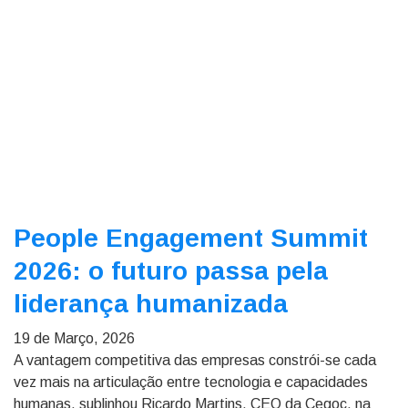
People Engagement Summit
2026: o futuro passa pela
liderança humanizada
19 de Março, 2026
A vantagem competitiva das empresas constrói-se cada
vez mais na articulação entre tecnologia e capacidades
humanas, sublinhou Ricardo Martins, CEO da Cegoc, na