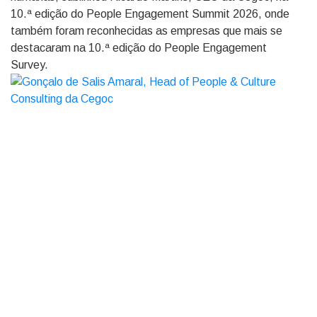
10.ª edição do People Engagement Summit 2026, onde
também foram reconhecidas as empresas que mais se
destacaram na 10.ª edição do People Engagement
Survey.