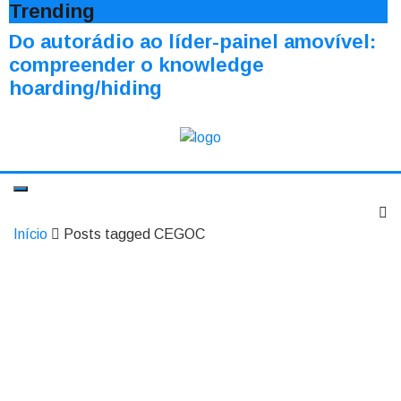
Trending
Do autorádio ao líder-painel amovível:
compreender o knowledge
hoarding/hiding
Início
Posts tagged CEGOC