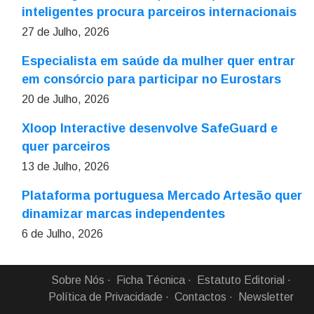
inteligentes procura parceiros internacionais
27 de Julho, 2026
Especialista em saúde da mulher quer entrar
em consórcio para participar no Eurostars
20 de Julho, 2026
Xloop Interactive desenvolve SafeGuard e
quer parceiros
13 de Julho, 2026
Plataforma portuguesa Mercado Artesão quer
dinamizar marcas independentes
6 de Julho, 2026
Sobre Nós
Ficha Técnica
Estatuto Editorial
Política de Privacidade
Contactos
Newsletter