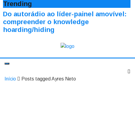
Trending
Do autorádio ao líder-painel amovível:
compreender o knowledge
hoarding/hiding
Início
Posts tagged Ayres Neto