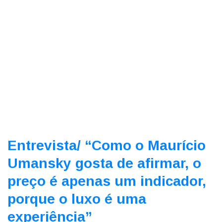
Entrevista/
“Como o Maurício
Umansky gosta de afirmar, o
preço é apenas um indicador,
porque o luxo é uma
experiência”