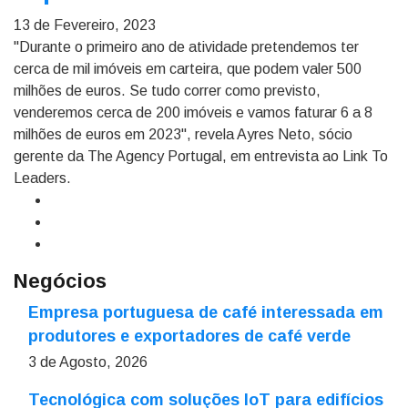
13 de Fevereiro, 2023
"Durante o primeiro ano de atividade pretendemos ter
cerca de mil imóveis em carteira, que podem valer 500
milhões de euros. Se tudo correr como previsto,
venderemos cerca de 200 imóveis e vamos faturar 6 a 8
milhões de euros em 2023", revela Ayres Neto, sócio
gerente da The Agency Portugal, em entrevista ao Link To
Leaders.
Negócios
Empresa portuguesa de café interessada em
produtores e exportadores de café verde
3 de Agosto, 2026
Tecnológica com soluções IoT para edifícios