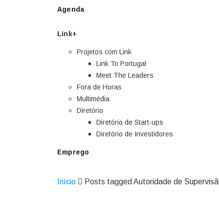
Agenda
Link+
Projetos com Link
Link To Portugal
Meet The Leaders
Fora de Horas
Multimédia
Diretório
Diretório de Start-ups
Diretório de Investidores
Emprego
Início
Posts tagged Autoridade de Supervis