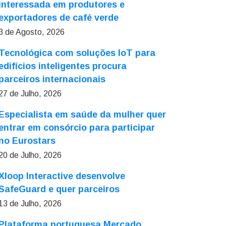
interessada em produtores e
exportadores de café verde
3 de Agosto, 2026
Tecnológica com soluções IoT para
edifícios inteligentes procura
parceiros internacionais
27 de Julho, 2026
Especialista em saúde da mulher quer
entrar em consórcio para participar
no Eurostars
20 de Julho, 2026
Xloop Interactive desenvolve
SafeGuard e quer parceiros
13 de Julho, 2026
Plataforma portuguesa Mercado