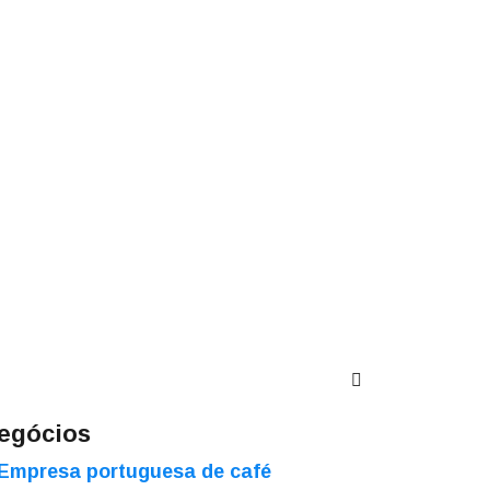
egócios
Empresa portuguesa de café