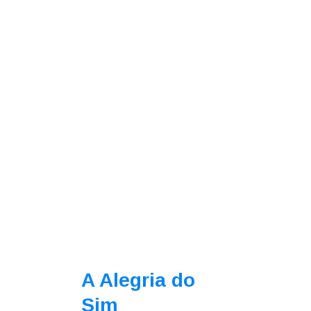
A Alegria do
Sim