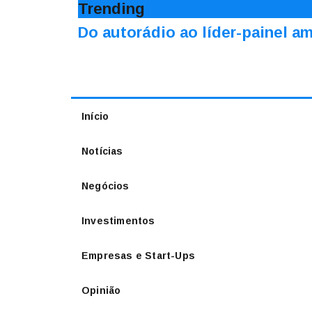
Trending
Do autorádio ao líder-painel 
Início
Notícias
Negócios
Investimentos
Empresas e Start-Ups
Opinião