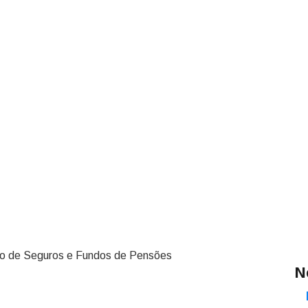
ão de Seguros e Fundos de Pensões
N