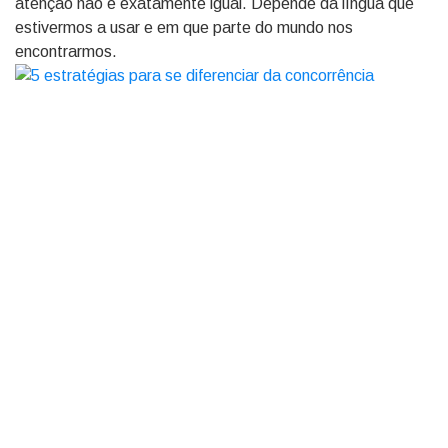
atenção não é exatamente igual. Depende da língua que
estivermos a usar e em que parte do mundo nos
encontrarmos.