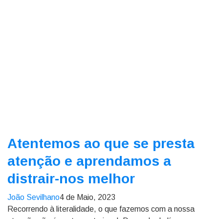
Atentemos ao que se presta
atenção e aprendamos a
distrair-nos melhor
João Sevilhano
4 de Maio, 2023
Recorrendo à literalidade, o que fazemos com a nossa