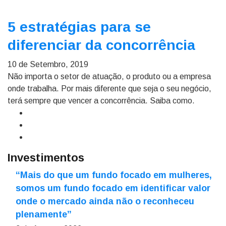
5 estratégias para se
diferenciar da concorrência
10 de Setembro, 2019
Não importa o setor de atuação, o produto ou a empresa
onde trabalha. Por mais diferente que seja o seu negócio,
terá sempre que vencer a concorrência. Saiba como.
Investimentos
“Mais do que um fundo focado em mulheres,
somos um fundo focado em identificar valor
onde o mercado ainda não o reconheceu
plenamente”