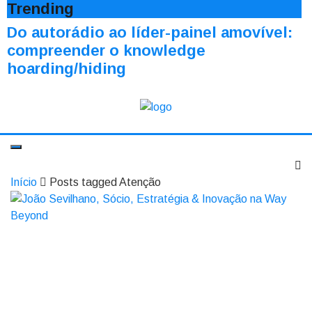
Trending
Do autorádio ao líder-painel amovível:
compreender o knowledge
hoarding/hiding
Início
Posts tagged Atenção