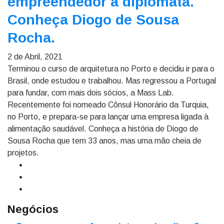
empreendedor a diplomata.
Conheça Diogo de Sousa
Rocha.
2 de Abril, 2021
Terminou o curso de arquitetura no Porto e decidiu ir para o
Brasil, onde estudou e trabalhou. Mas regressou a Portugal
para fundar, com mais dois sócios, a Mass Lab.
Recentemente foi nomeado Cônsul Honorário da Turquia,
no Porto, e prepara-se para lançar uma empresa ligada à
alimentação saudável. Conheça a história de Diogo de
Sousa Rocha que tem 33 anos, mas uma mão cheia de
projetos.
Negócios