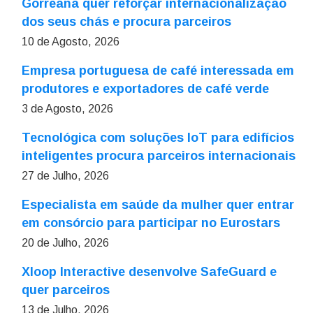
Gorreana quer reforçar internacionalização
dos seus chás e procura parceiros
10 de Agosto, 2026
Empresa portuguesa de café interessada em
produtores e exportadores de café verde
3 de Agosto, 2026
Tecnológica com soluções IoT para edifícios
inteligentes procura parceiros internacionais
27 de Julho, 2026
Especialista em saúde da mulher quer entrar
em consórcio para participar no Eurostars
20 de Julho, 2026
Xloop Interactive desenvolve SafeGuard e
quer parceiros
13 de Julho, 2026