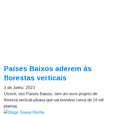
Países Baixos aderem às
florestas verticais
3 de Junho, 2023
Utrech, nos Países Baixos, tem um novo projeto de
floresta vertical urbana que vai envolver cerca de 10 mil
plantas.