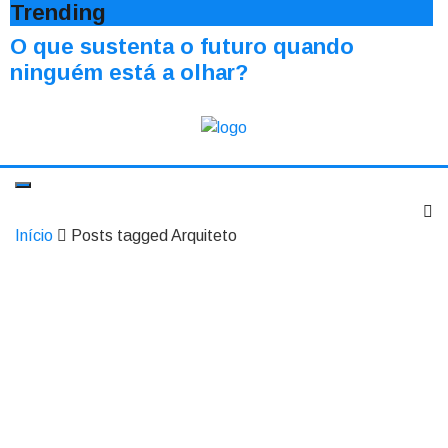
Trending
O que sustenta o futuro quando
ninguém está a olhar?
Início
Posts tagged Arquiteto