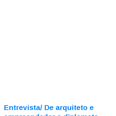
Entrevista/
De arquiteto e