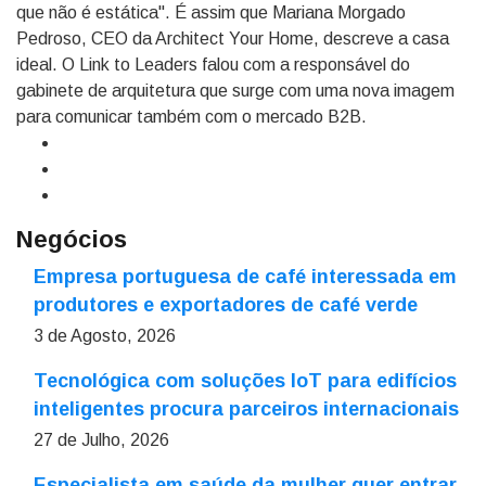
que não é estática". É assim que Mariana Morgado
Pedroso, CEO da Architect Your Home, descreve a casa
ideal. O Link to Leaders falou com a responsável do
gabinete de arquitetura que surge com uma nova imagem
para comunicar também com o mercado B2B.
Negócios
Empresa portuguesa de café interessada em
produtores e exportadores de café verde
3 de Agosto, 2026
Tecnológica com soluções IoT para edifícios
inteligentes procura parceiros internacionais
27 de Julho, 2026
Especialista em saúde da mulher quer entrar