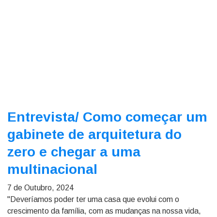
Entrevista/
Como começar um
gabinete de arquitetura do
zero e chegar a uma
multinacional
7 de Outubro, 2024
"Deveríamos poder ter uma casa que evolui com o
crescimento da família, com as mudanças na nossa vida,