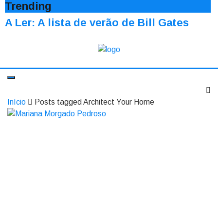
Trending
A Ler: A lista de verão de Bill Gates
Início
Posts tagged Architect Your Home