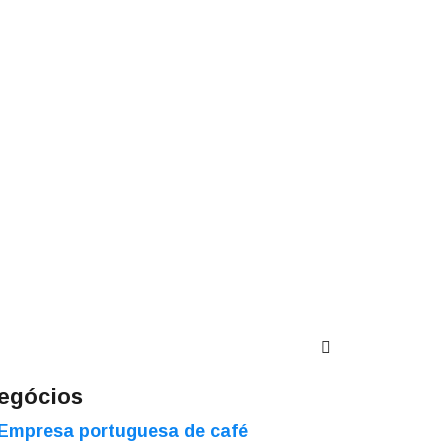
egócios
Empresa portuguesa de café