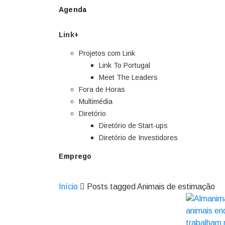
Agenda
Link+
Projetos com Link
Link To Portugal
Meet The Leaders
Fora de Horas
Multimédia
Diretório
Diretório de Start-ups
Diretório de Investidores
Emprego
Início
Posts tagged Animais de estimação