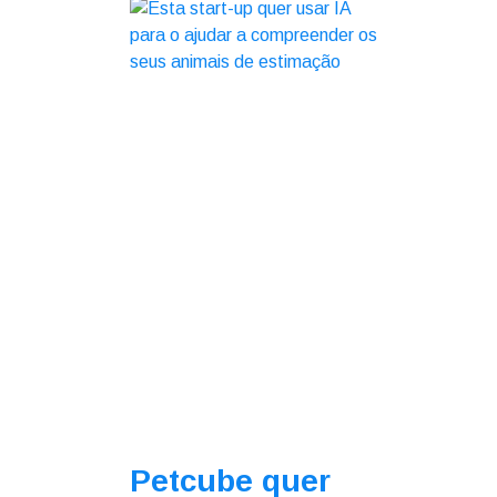
Petcube quer