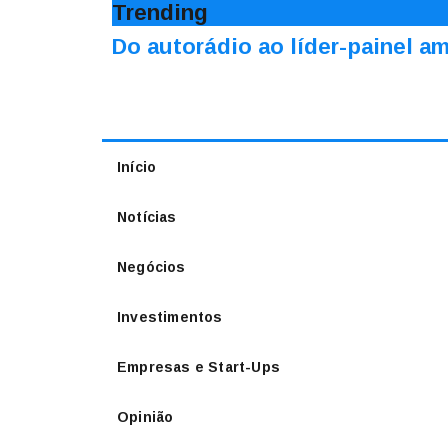
Trending
Do autorádio ao líder-painel 
Início
Notícias
Negócios
Investimentos
Empresas e Start-Ups
Opinião