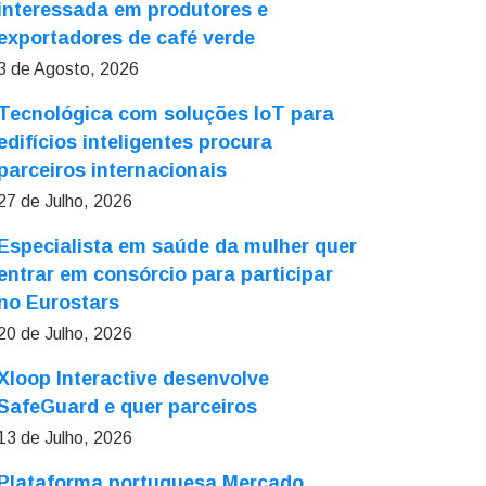
interessada em produtores e
exportadores de café verde
3 de Agosto, 2026
Tecnológica com soluções IoT para
edifícios inteligentes procura
parceiros internacionais
27 de Julho, 2026
Especialista em saúde da mulher quer
entrar em consórcio para participar
no Eurostars
20 de Julho, 2026
Xloop Interactive desenvolve
SafeGuard e quer parceiros
13 de Julho, 2026
Plataforma portuguesa Mercado