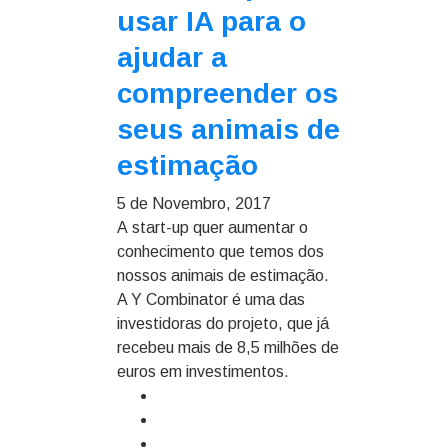
usar IA para o
ajudar a
compreender os
seus animais de
estimação
5 de Novembro, 2017
A start-up quer aumentar o
conhecimento que temos dos
nossos animais de estimação.
A Y Combinator é uma das
investidoras do projeto, que já
recebeu mais de 8,5 milhões de
euros em investimentos.