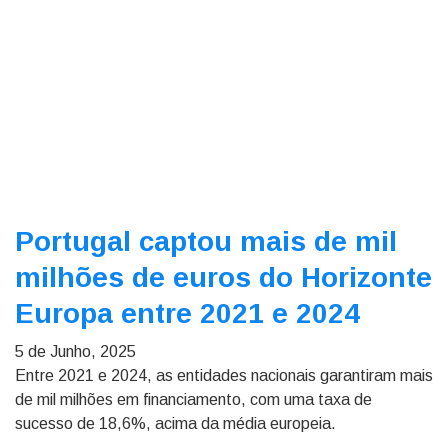
Portugal captou mais de mil
milhões de euros do Horizonte
Europa entre 2021 e 2024
5 de Junho, 2025
Entre 2021 e 2024, as entidades nacionais garantiram mais
de mil milhões em financiamento, com uma taxa de
sucesso de 18,6%, acima da média europeia.