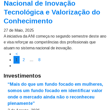
Nacional de Inovação
Tecnológica e Valorização do
Conhecimento
27 de Maio, 2025
A iniciativa da ANI começa no segundo semestre deste ano
e visa reforçar as competências dos profissionais que
atuam no sistema nacional de inovação.
<
1
2
…
8
Investimentos
“Mais do que um fundo focado em mulheres,
somos um fundo focado em identificar valor
onde o mercado ainda não o reconheceu
plenamente”