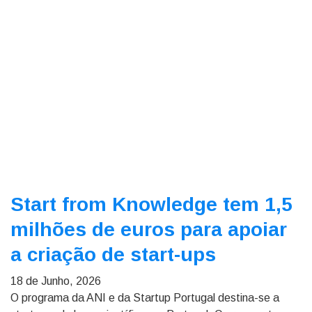
Start from Knowledge tem 1,5
milhões de euros para apoiar
a criação de start-ups
18 de Junho, 2026
O programa da ANI e da Startup Portugal destina-se a