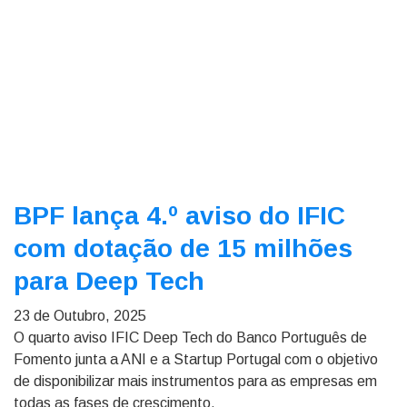
BPF lança 4.º aviso do IFIC
com dotação de 15 milhões
para Deep Tech
23 de Outubro, 2025
O quarto aviso IFIC Deep Tech do Banco Português de
Fomento junta a ANI e a Startup Portugal com o objetivo
de disponibilizar mais instrumentos para as empresas em
todas as fases de crescimento.