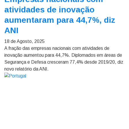
atividades de inovação
aumentaram para 44,7%, diz
ANI
18 de Agosto, 2025
A fração das empresas nacionais com atividades de
inovação aumentou para 44,7%. Diplomados em áreas de
Segurança e Defesa cresceram 77,4% desde 2019/20, diz
novo relatório da ANI.