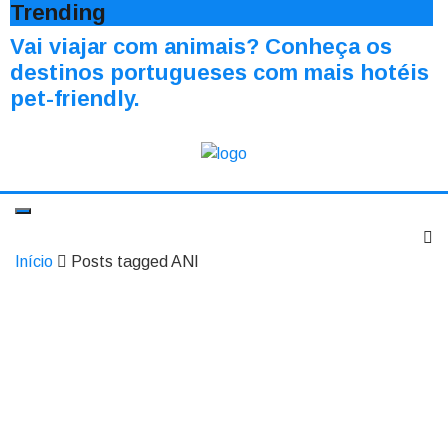
Trending
Vai viajar com animais? Conheça os
destinos portugueses com mais hotéis
pet-friendly.
Início
Posts tagged ANI