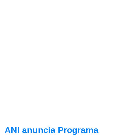
ANI anuncia Programa