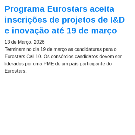
Programa Eurostars aceita
inscrições de projetos de I&D
e inovação até 19 de março
13 de Março, 2026
Terminam no dia 19 de março as candidaturas para o
Eurostars Call 10. Os consórcios candidatos devem ser
liderados por uma PME de um país participante do
Eurostars.