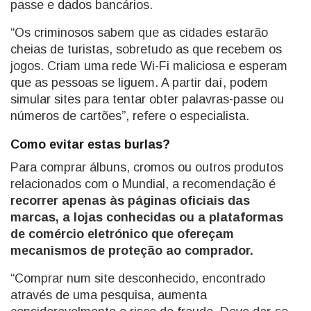
passe e dados bancários.
“Os criminosos sabem que as cidades estarão
cheias de turistas, sobretudo as que recebem os
jogos. Criam uma rede Wi-Fi maliciosa e esperam
que as pessoas se liguem. A partir daí, podem
simular sites para tentar obter palavras-passe ou
números de cartões”, refere o especialista.
Como evitar estas burlas?
Para comprar álbuns, cromos ou outros produtos
relacionados com o Mundial, a recomendação é
recorrer apenas às páginas oficiais das
marcas, a lojas conhecidas ou a plataformas
de comércio eletrónico que ofereçam
mecanismos de proteção ao comprador.
“Comprar num site desconhecido, encontrado
através de uma pesquisa, aumenta