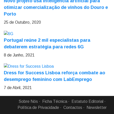
Novo projeto usa inteligência artificial para
otimizar comercialização de vinhos do Douro e
Porto
25 de Outubro, 2020
Portugal reúne 2 mil especialistas para
debaterem estratégia para redes 6G
8 de Junho, 2021
Dress for Success Lisboa reforça combate ao
desemprego feminino com LabEmprego
7 de Abril, 2021
Sobre Nós
Ficha Técnica
Estatuto Editorial
Política de Privacidade
Contactos
Newsletter