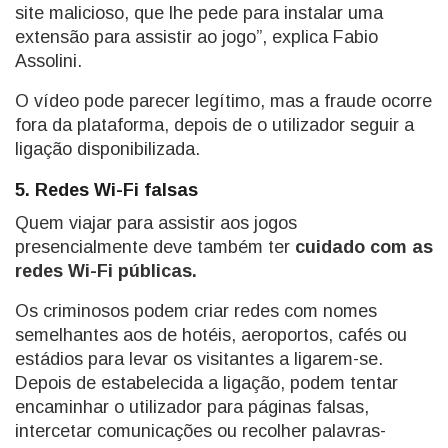
site malicioso, que lhe pede para instalar uma
extensão para assistir ao jogo”, explica Fabio
Assolini.
O vídeo pode parecer legítimo, mas a fraude ocorre
fora da plataforma, depois de o utilizador seguir a
ligação disponibilizada.
5. Redes Wi-Fi falsas
Quem viajar para assistir aos jogos
presencialmente deve também ter
cuidado com as
redes Wi-Fi públicas.
Os criminosos podem criar redes com nomes
semelhantes aos de hotéis, aeroportos, cafés ou
estádios para levar os visitantes a ligarem-se.
Depois de estabelecida a ligação, podem tentar
encaminhar o utilizador para páginas falsas,
intercetar comunicações ou recolher palavras-