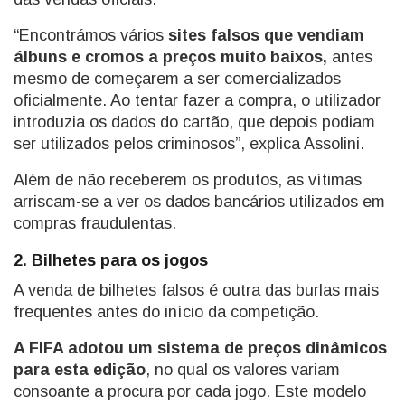
“Encontrámos vários
sites falsos que vendiam
álbuns e cromos a preços muito baixos,
antes
mesmo de começarem a ser comercializados
oficialmente. Ao tentar fazer a compra, o utilizador
introduzia os dados do cartão, que depois podiam
ser utilizados pelos criminosos”, explica Assolini.
Além de não receberem os produtos, as vítimas
arriscam-se a ver os dados bancários utilizados em
compras fraudulentas.
2. Bilhetes para os jogos
A venda de bilhetes falsos é outra das burlas mais
frequentes antes do início da competição.
A FIFA adotou um sistema de preços dinâmicos
para esta edição
, no qual os valores variam
consoante a procura por cada jogo. Este modelo