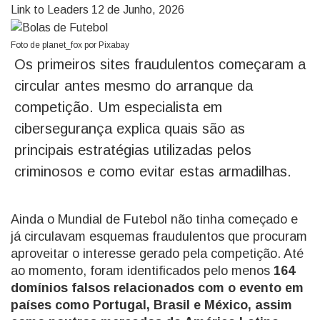
Link to Leaders
12 de Junho, 2026
Foto de planet_fox por Pixabay
Os primeiros sites fraudulentos começaram a
circular antes mesmo do arranque da
competição. Um especialista em
cibersegurança explica quais são as
principais estratégias utilizadas pelos
criminosos e como evitar estas armadilhas.
Ainda o Mundial de Futebol não tinha começado e
já circulavam esquemas fraudulentos que procuram
aproveitar o interesse gerado pela competição. Até
ao momento, foram identificados pelo menos
164
domínios falsos relacionados com o evento em
países como Portugal, Brasil e México, assim