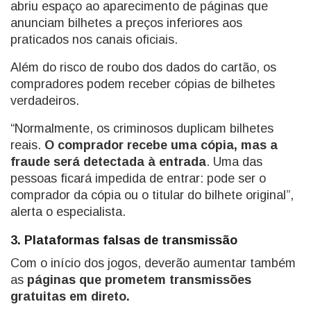
abriu espaço ao aparecimento de páginas que
anunciam bilhetes a preços inferiores aos
praticados nos canais oficiais.
Além do risco de roubo dos dados do cartão, os
compradores podem receber cópias de bilhetes
verdadeiros.
“Normalmente, os criminosos duplicam bilhetes
reais.
O comprador recebe uma cópia, mas a
fraude será detectada à entrada
. Uma das
pessoas ficará impedida de entrar: pode ser o
comprador da cópia ou o titular do bilhete original”,
alerta o especialista.
3. Plataformas falsas de transmissão
Com o início dos jogos, deverão aumentar também
as
páginas que prometem transmissões
gratuitas em direto.