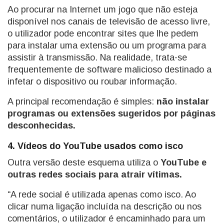
Ao procurar na Internet um jogo que não esteja
disponível nos canais de televisão de acesso livre,
o utilizador pode encontrar sites que lhe pedem
para instalar uma extensão ou um programa para
assistir à transmissão. Na realidade, trata-se
frequentemente de software malicioso destinado a
infetar o dispositivo ou roubar informação.
A principal recomendação é simples:
não instalar
programas ou extensões sugeridos por páginas
desconhecidas.
4. Vídeos do YouTube usados como isco
Outra versão deste esquema utiliza o
YouTube e
outras redes sociais para atrair vítimas.
“A rede social é utilizada apenas como isco. Ao
clicar numa ligação incluída na descrição ou nos
comentários, o utilizador é encaminhado para um