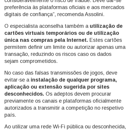
consideravelmente o risco de fraude. Deve dar-se
preferência às plataformas oficiais e aos mercados
digitais de confiança”, recomenda Assolini.
O especialista aconselha também a
utilização de
cartões virtuais temporários ou de utilização
única nas compras pela Internet.
Estes cartões
permitem definir um limite ou autorizar apenas uma
transação, reduzindo os riscos caso os dados
sejam comprometidos.
No caso das falsas transmissões de jogos, deve
evitar-se a
instalação de qualquer programa,
aplicação ou extensão sugerida por sites
desconhecidos.
Os adeptos devem procurar
previamente os canais e plataformas oficialmente
autorizados a transmitir a competição no respetivo
país.
Ao utilizar uma rede Wi-Fi pública ou desconhecida,