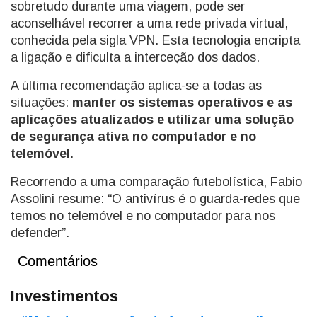
sobretudo durante uma viagem, pode ser
aconselhável recorrer a uma rede privada virtual,
conhecida pela sigla VPN. Esta tecnologia encripta
a ligação e dificulta a interceção dos dados.
A última recomendação aplica-se a todas as
situações:
manter os sistemas operativos e as
aplicações atualizados e utilizar uma solução
de segurança ativa no computador e no
telemóvel.
Recorrendo a uma comparação futebolística, Fabio
Assolini resume: “O antivírus é o guarda-redes que
temos no telemóvel e no computador para nos
defender”.
Comentários
Investimentos