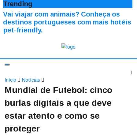
Trending
Vai viajar com animais? Conheça os
destinos portugueses com mais hotéis
pet-friendly.
Início
Notícias
Mundial de Futebol: cinco
burlas digitais a que deve
estar atento e como se
proteger