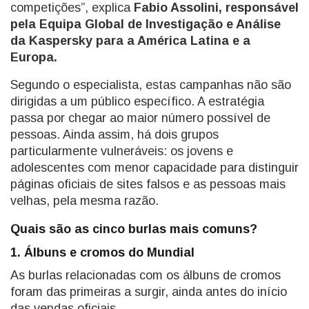
competições”, explica
Fabio Assolini, responsável
pela Equipa Global de Investigação e Análise
da Kaspersky para a América Latina e a
Europa.
Segundo o especialista, estas campanhas não são
dirigidas a um público específico. A estratégia
passa por chegar ao maior número possível de
pessoas. Ainda assim, há dois grupos
particularmente vulneráveis: os jovens e
adolescentes com menor capacidade para distinguir
páginas oficiais de sites falsos e as pessoas mais
velhas, pela mesma razão.
Quais são as cinco burlas mais comuns?
1. Álbuns e cromos do Mundial
As burlas relacionadas com os álbuns de cromos
foram das primeiras a surgir, ainda antes do início
das vendas oficiais.