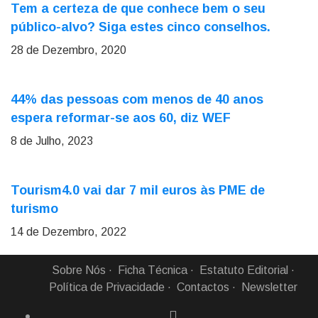
Tem a certeza de que conhece bem o seu
público-alvo? Siga estes cinco conselhos.
28 de Dezembro, 2020
44% das pessoas com menos de 40 anos
espera reformar-se aos 60, diz WEF
8 de Julho, 2023
Tourism4.0 vai dar 7 mil euros às PME de
turismo
14 de Dezembro, 2022
Sobre Nós
Ficha Técnica
Estatuto Editorial
Política de Privacidade
Contactos
Newsletter