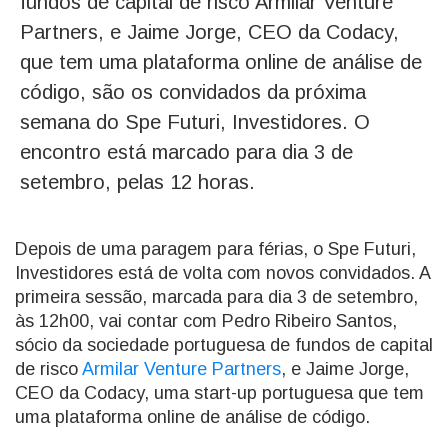
fundos de capital de risco
Armilar Venture
Partners, e Jaime Jorge, CEO da Codacy,
que tem uma plataforma online de análise de
código, são os convidados da próxima
semana do Spe Futuri, Investidores. O
encontro está marcado para dia 3 de
setembro, pelas 12 horas.
Depois de uma paragem para férias, o Spe Futuri,
Investidores está de volta com novos convidados. A
primeira sessão, marcada para dia 3 de setembro,
às 12h00, vai contar com Pedro Ribeiro Santos,
sócio da sociedade portuguesa de fundos de capital
de risco
Armilar Venture Partners
, e Jaime Jorge,
CEO da Codacy, uma start-up portuguesa que tem
uma plataforma online de análise de código.