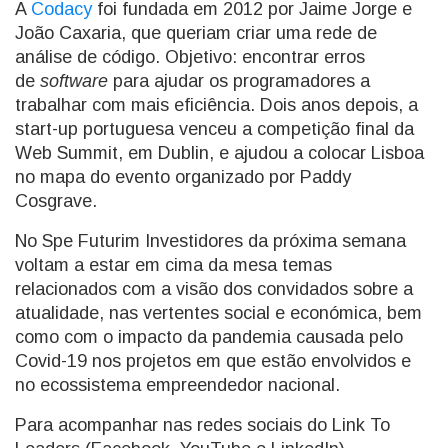
A
Codacy
foi fundada em 2012 por Jaime Jorge e
João Caxaria, que queriam criar uma rede de
análise de código. Objetivo: encontrar erros
de
software
para ajudar os programadores a
trabalhar com mais eficiência. Dois anos depois, a
start-up portuguesa venceu a competição final da
Web Summit, em Dublin, e ajudou a colocar Lisboa
no mapa do evento organizado por Paddy
Cosgrave.
No Spe Futurim Investidores da próxima semana
voltam a estar em cima da mesa temas
relacionados com a visão dos convidados sobre a
atualidade, nas vertentes social e económica, bem
como com o impacto da pandemia causada pelo
Covid-19 nos projetos em que estão envolvidos e
no ecossistema empreendedor nacional.
Para acompanhar nas redes sociais do Link To