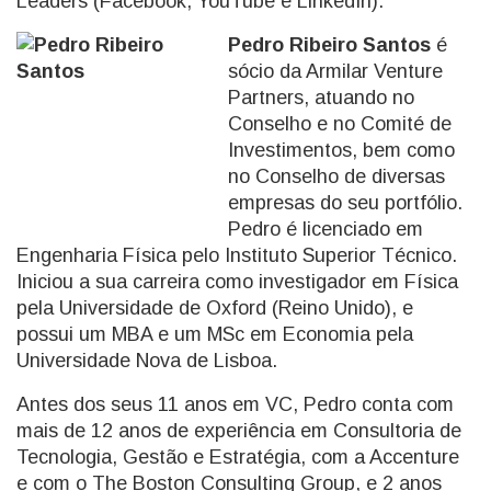
Leaders (Facebook, YouTube e LinkedIn).
Pedro Ribeiro Santos
é
sócio da Armilar Venture
Partners, atuando no
Conselho e no Comité de
Investimentos, bem como
no Conselho de diversas
empresas do seu portfólio.
Pedro é licenciado em
Engenharia Física pelo Instituto Superior Técnico.
Iniciou a sua carreira como investigador em Física
pela Universidade de Oxford (Reino Unido), e
possui um MBA e um MSc em Economia pela
Universidade Nova de Lisboa.
Antes dos seus 11 anos em VC, Pedro conta com
mais de 12 anos de experiência em Consultoria de
Tecnologia, Gestão e Estratégia, com a Accenture
e com o The Boston Consulting Group, e 2 anos