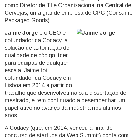
como Diretor de TI e Organizacional na Central de
Cervejas, uma grande empresa de CPG (Consumer
Packaged Goods).
Jaime Jorge
é o CEO e
cofundador da Codacy, a
solução de automação de
qualidade de código líder
para equipas de qualquer
escala. Jaime foi
cofundador da Codacy em
Lisboa em 2014 a partir do
trabalho que desenvolveu na sua dissertação de
mestrado, e tem continuado a desempenhar um
papel ativo no avanço da indústria nos últimos
anos.
A Codacy (que, em 2014, venceu a final do
concurso de startups da Web Summit) conta com