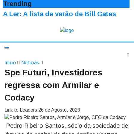
Trending
A Ler: A lista de verão de Bill Gates
Início
Notícias
Spe Futuri, Investidores
regressa com Armilar e
Codacy
Link to Leaders
26 de Agosto, 2020
Pedro Ribeiro Santos, sócio da sociedade de