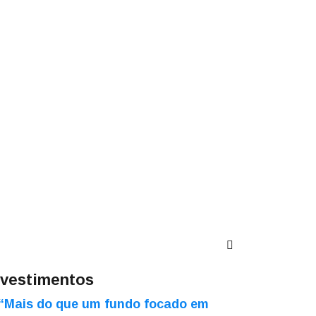
nvestimentos
“Mais do que um fundo focado em