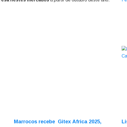
Marrocos recebe Gitex Africa 2025,
Li