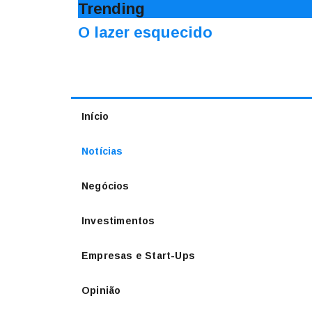
Trending
O lazer esquecido
Início
Notícias
Negócios
Investimentos
Empresas e Start-Ups
Opinião