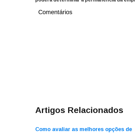
Comentários
Artigos Relacionados
Como avaliar as melhores opções de