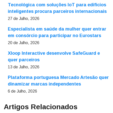
Tecnológica com soluções IoT para edifícios
inteligentes procura parceiros internacionais
27 de Julho, 2026
Especialista em saúde da mulher quer entrar
em consórcio para participar no Eurostars
20 de Julho, 2026
Xloop Interactive desenvolve SafeGuard e
quer parceiros
13 de Julho, 2026
Plataforma portuguesa Mercado Artesão quer
dinamizar marcas independentes
6 de Julho, 2026
Artigos Relacionados