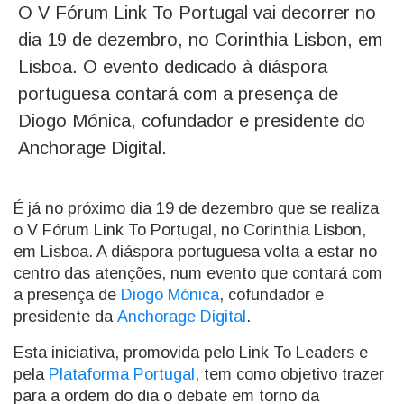
O V Fórum Link To Portugal vai decorrer no
dia 19 de dezembro, no Corinthia Lisbon, em
Lisboa. O evento dedicado à diáspora
portuguesa contará com a presença de
Diogo Mónica, cofundador e presidente do
Anchorage Digital.
É já no próximo dia 19 de dezembro que se realiza
o V Fórum Link To Portugal, no Corinthia Lisbon,
em Lisboa. A diáspora portuguesa volta a estar no
centro das atenções, num evento que contará com
a presença de
Diogo Mónica
, cofundador e
presidente da
Anchorage Digital
.
Esta iniciativa, promovida pelo Link To Leaders e
pela
Plataforma Portugal
, tem como objetivo trazer
para a ordem do dia o debate em torno da