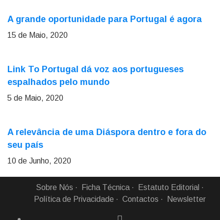
A grande oportunidade para Portugal é agora
15 de Maio, 2020
Link To Portugal dá voz aos portugueses
espalhados pelo mundo
5 de Maio, 2020
A relevância de uma Diáspora dentro e fora do
seu país
10 de Junho, 2020
Sobre Nós
Ficha Técnica
Estatuto Editorial
Política de Privacidade
Contactos
Newsletter