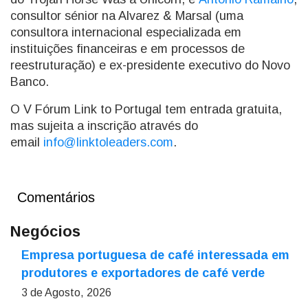
consultor sénior na Alvarez & Marsal (uma
consultora internacional especializada em
instituições financeiras e em processos de
reestruturação) e ex-presidente executivo do Novo
Banco.
O V Fórum Link to Portugal tem entrada gratuita,
mas sujeita a inscrição através do
email
info@linktoleaders.com
.
Comentários
Negócios
Empresa portuguesa de café interessada em
produtores e exportadores de café verde
3 de Agosto, 2026