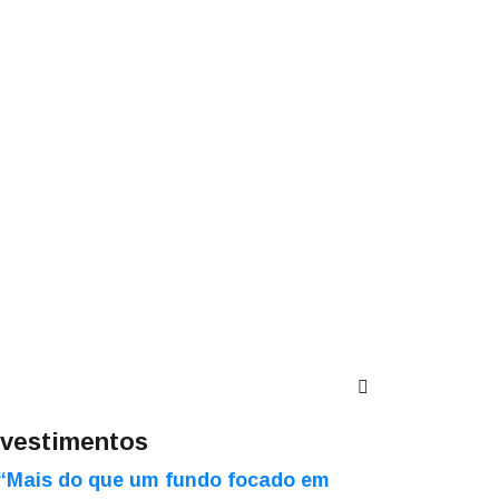
nvestimentos
“Mais do que um fundo focado em