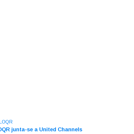
QR junta-se a United Channels