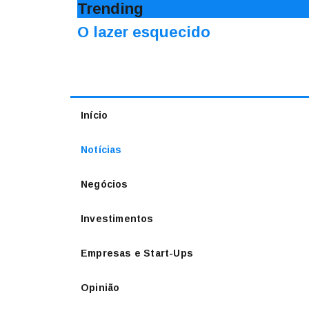
Trending
O lazer esquecido
Início
Notícias
Negócios
Investimentos
Empresas e Start-Ups
Opinião