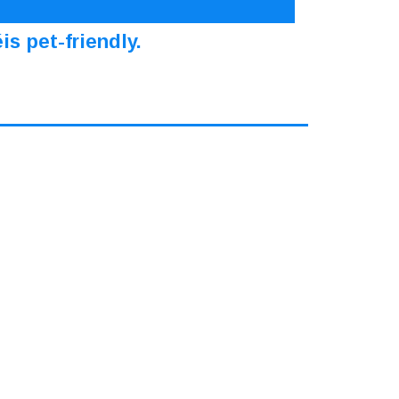
s pet-friendly.