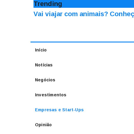
Trending
Vai viajar com animais? Conheç
Início
Notícias
Negócios
Investimentos
Empresas e Start-Ups
Opinião