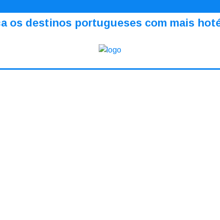
a os destinos portugueses com mais hotéi