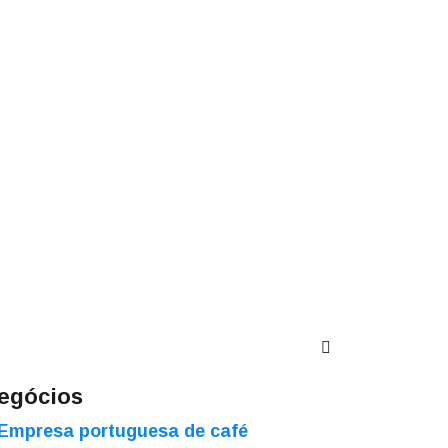
egócios
Empresa portuguesa de café