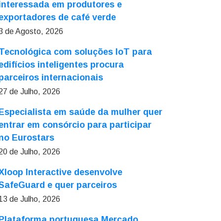
interessada em produtores e
exportadores de café verde
3 de Agosto, 2026
Tecnológica com soluções IoT para
edifícios inteligentes procura
parceiros internacionais
27 de Julho, 2026
Especialista em saúde da mulher quer
entrar em consórcio para participar
no Eurostars
20 de Julho, 2026
Xloop Interactive desenvolve
SafeGuard e quer parceiros
13 de Julho, 2026
Plataforma portuguesa Mercado