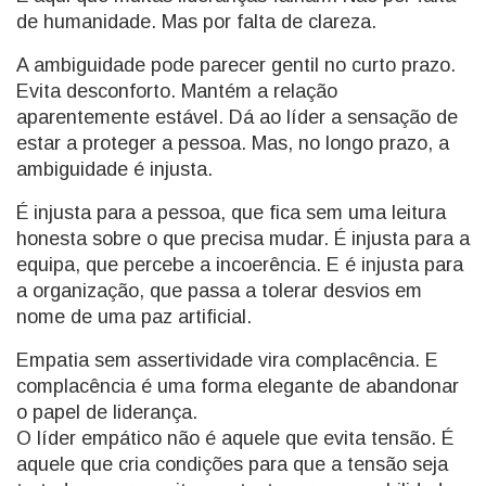
de humanidade. Mas por falta de clareza.
A ambiguidade pode parecer gentil no curto prazo.
Evita desconforto. Mantém a relação
aparentemente estável. Dá ao líder a sensação de
estar a proteger a pessoa. Mas, no longo prazo, a
ambiguidade é injusta.
É injusta para a pessoa, que fica sem uma leitura
honesta sobre o que precisa mudar. É injusta para a
equipa, que percebe a incoerência. E é injusta para
a organização, que passa a tolerar desvios em
nome de uma paz artificial.
Empatia sem assertividade vira complacência. E
complacência é uma forma elegante de abandonar
o papel de liderança.
O líder empático não é aquele que evita tensão. É
aquele que cria condições para que a tensão seja