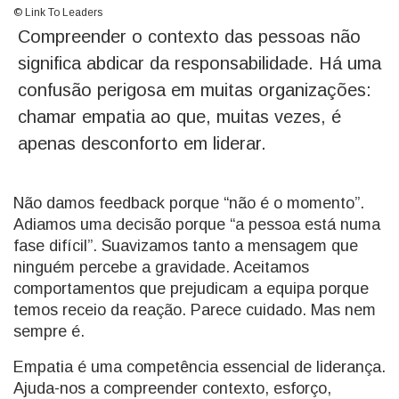
© Link To Leaders
Compreender o contexto das pessoas não
significa abdicar da responsabilidade. Há uma
confusão perigosa em muitas organizações:
chamar empatia ao que, muitas vezes, é
apenas desconforto em liderar.
Não damos feedback porque “não é o momento”.
Adiamos uma decisão porque “a pessoa está numa
fase difícil”. Suavizamos tanto a mensagem que
ninguém percebe a gravidade. Aceitamos
comportamentos que prejudicam a equipa porque
temos receio da reação. Parece cuidado. Mas nem
sempre é.
Empatia é uma competência essencial de liderança.
Ajuda-nos a compreender contexto, esforço,