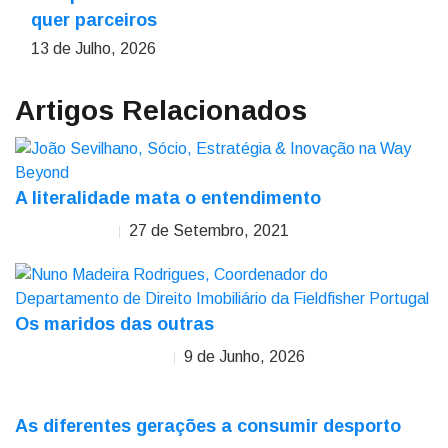
quer parceiros
13 de Julho, 2026
Artigos Relacionados
A literalidade mata o entendimento
27 de Setembro, 2021
João Sevilhano
Os maridos das outras
9 de Junho, 2026
Nuno Madeira Rodrigues
As diferentes gerações a consumir desporto