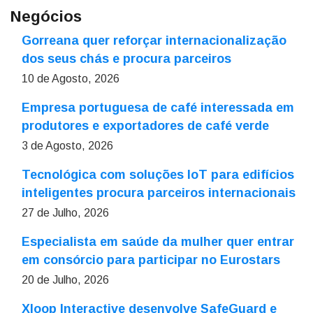
Negócios
Gorreana quer reforçar internacionalização
dos seus chás e procura parceiros
10 de Agosto, 2026
Empresa portuguesa de café interessada em
produtores e exportadores de café verde
3 de Agosto, 2026
Tecnológica com soluções IoT para edifícios
inteligentes procura parceiros internacionais
27 de Julho, 2026
Especialista em saúde da mulher quer entrar
em consórcio para participar no Eurostars
20 de Julho, 2026
Xloop Interactive desenvolve SafeGuard e