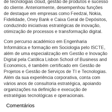
de tecnologias cloud, gestão de produtos e sucesso
do cliente. Anteriormente, desempenhou funções
de destaque em empresas como Feedzai, Nokia,
Fidelidade, Oney Bank e Caixa Geral de Depósitos,
conduzindo iniciativas estratégicas de inovação,
otimização de processos e transformação digital.
Com percurso académico em Engenharia
Informática e formação em Sociologia pelo ISCTE,
além de uma especialização em Gestão e Inovação
Digital pela Católica Lisbon School of Business and
Economics, é também certificado em Gestão de
Projetos e Gestão de Serviços de TI e Tecnologias.
Além da sua experiência corporativa, conta com
vários anos de consultoria estratégica, apoiando
organizações na definição e execução de
estratégias tecnológicas e operacionais.
Comentários