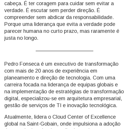
cabeça. É ter coragem para cuidar sem evitar a
verdade. É escutar sem perder direção. É
compreender sem abdicar da responsabilidade.
Porque uma liderança que evita a verdade pode
parecer humana no curto prazo, mas raramente é
justa no longo.
Pedro Fonseca é um executivo de transformação
com mais de 20 anos de experiência em
planeamento e direção de tecnologia. Com uma
carreira focada na liderança de equipas globais e
na implementação de estratégias de transformação
digital, especializou-se em arquitetura empresarial,
gestão de serviços de TI e inovação tecnológica.
Atualmente, lidera o Cloud Center of Excellence
global na Saint-Gobain, onde impulsiona a adoção