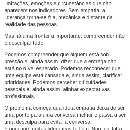
limitações, emoções e circunstâncias que não
aparecem nos indicadores. Sem empatia, a
liderança torna-se fria, mecânica e distante da
realidade das pessoas.
Mas há uma fronteira importante: compreender não
é desculpar tudo.
Podemos compreender que alguém está sob
pressão e, ainda assim, dizer que a entrega não
está no nível esperado. Podemos reconhecer que
uma equipa está cansada e, ainda assim, clarificar
prioridades. Podemos perceber dificuldades
pessoais e, ainda assim, alinhar expectativas
profissionais.
O problema começa quando a empatia deixa de ser
uma ponte para uma conversa melhor e passa a ser
uma desculpa para evitar a conversa.
É aqui que muitas lideranças falham. Não por falta