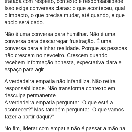
tratada com respeito, contexto e responsabilidade.
Isso exige conversas claras: o que aconteceu, qual
o impacto, o que precisa mudar, até quando, e que
apoio será dado.
Não é uma conversa para humilhar. Não é uma
conversa para descarregar frustração. É uma
conversa para alinhar realidade. Porque as pessoas
não crescem no nevoeiro. Crescem quando
recebem informação honesta, expectativa clara e
espaço para agir.
A verdadeira empatia não infantiliza. Não retira
responsabilidade. Não transforma contexto em
desculpa permanente.
A verdadeira empatia pergunta: “O que está a
acontecer?” Mas também pergunta: “O que vamos
fazer a partir daqui?”
No fim, liderar com empatia não é passar a mão na