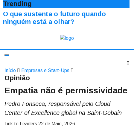
Trending
O que sustenta o futuro quando
ninguém está a olhar?
Início
Empresas e Start-Ups
Opinião
Empatia não é permissividade
Pedro Fonseca, responsável pelo Cloud
Center of Excellence global na Saint-Gobain
Link to Leaders
22 de Maio, 2026