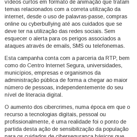
vídeos curtos em formato de animação que tratam
temas relacionados com a correta utilização da
internet, desde o uso de palavras-passe, compras
online ou cyberbullying até aos cuidados que se
deve ter na utilização das redes sociais. Sem
esquecer o alerta para os perigos associados a
ataques através de emails, SMS ou telefonemas.
Esta campanha conta com a parceria da RTP, bem
como do Centro Internet Segura, universidades,
municípios, empresas e organismos da
administração pública de forma a chegar ao maior
número de pessoas, independentemente do seu
nível de literacia digital.
O aumento dos cibercrimes, numa época em que o
recurso a tecnologias digitais, pessoal ou
profissionalmente, é uma realidade foi o ponto de
partida desta ação de sensibilização da população
para os cuidados de cibersegurança básicos que