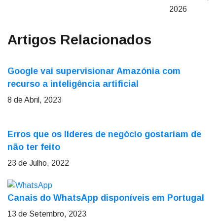
2026
Artigos Relacionados
Google vai supervisionar Amazónia com
recurso a inteligência artificial
8 de Abril, 2023
Erros que os líderes de negócio gostariam de
não ter feito
23 de Julho, 2022
Canais do WhatsApp disponíveis em Portugal
13 de Setembro, 2023