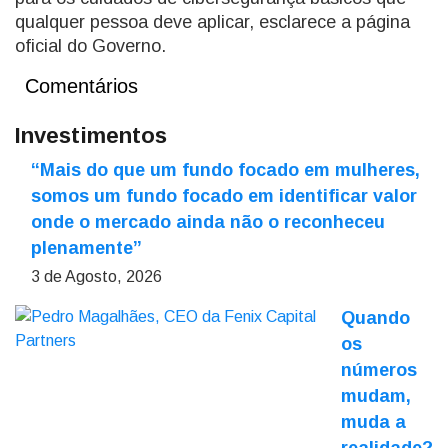
qualquer pessoa deve aplicar, esclarece a página
oficial do Governo.
Comentários
Investimentos
“Mais do que um fundo focado em mulheres,
somos um fundo focado em identificar valor
onde o mercado ainda não o reconheceu
plenamente”
3 de Agosto, 2026
Quando
os
números
mudam,
muda a