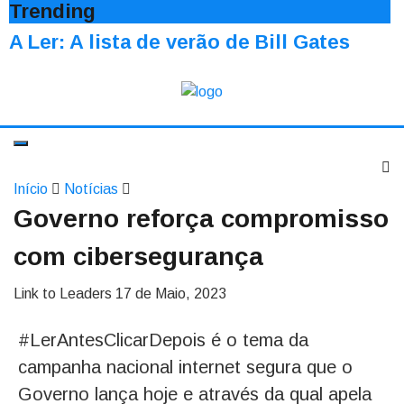
Trending
A Ler: A lista de verão de Bill Gates
Início
Notícias
Governo reforça compromisso
com cibersegurança
Link to Leaders
17 de Maio, 2023
#LerAntesClicarDepois é o tema da
campanha nacional internet segura que o
Governo lança hoje e através da qual apela