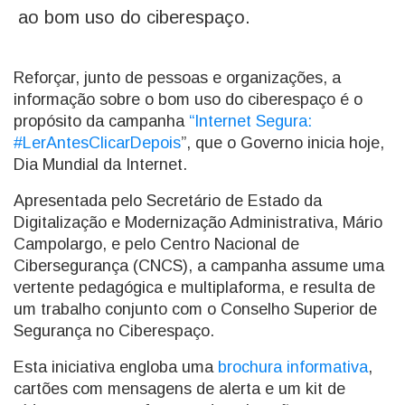
ao bom uso do ciberespaço.
Reforçar, junto de pessoas e organizações, a
informação sobre o bom uso do ciberespaço é o
propósito da campanha
“Internet Segura:
#LerAntesClicarDepois
”, que o Governo inicia hoje,
Dia Mundial da Internet.
Apresentada pelo Secretário de Estado da
Digitalização e Modernização Administrativa, Mário
Campolargo, e pelo Centro Nacional de
Cibersegurança (CNCS), a campanha assume uma
vertente pedagógica e multiplaforma, e resulta de
um trabalho conjunto com o Conselho Superior de
Segurança no Ciberespaço.
Esta iniciativa engloba uma
brochura informativa
,
cartões com mensagens de alerta e um kit de