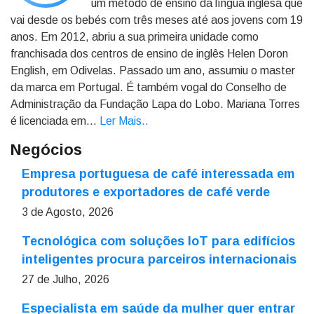
um método de ensino da língua inglesa que
vai desde os bebés com três meses até aos jovens com 19
anos. Em 2012, abriu a sua primeira unidade como
franchisada dos centros de ensino de inglês Helen Doron
English, em Odivelas. Passado um ano, assumiu o master
da marca em Portugal. É também vogal do Conselho de
Administração da Fundação Lapa do Lobo. Mariana Torres
é licenciada em...
Ler Mais.
.
Negócios
Empresa portuguesa de café interessada em
produtores e exportadores de café verde
3 de Agosto, 2026
Tecnológica com soluções IoT para edifícios
inteligentes procura parceiros internacionais
27 de Julho, 2026
Especialista em saúde da mulher quer entrar