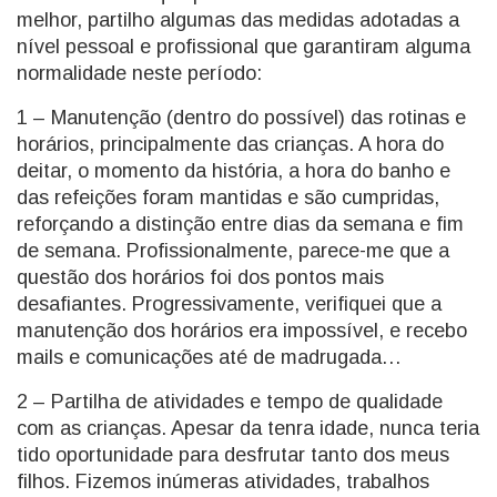
melhor, partilho algumas das medidas adotadas a
nível pessoal e profissional que garantiram alguma
normalidade neste período:
1 – Manutenção (dentro do possível) das rotinas e
horários, principalmente das crianças. A hora do
deitar, o momento da história, a hora do banho e
das refeições foram mantidas e são cumpridas,
reforçando a distinção entre dias da semana e fim
de semana. Profissionalmente, parece-me que a
questão dos horários foi dos pontos mais
desafiantes. Progressivamente, verifiquei que a
manutenção dos horários era impossível, e recebo
mails e comunicações até de madrugada…
2 – Partilha de atividades e tempo de qualidade
com as crianças. Apesar da tenra idade, nunca teria
tido oportunidade para desfrutar tanto dos meus
filhos. Fizemos inúmeras atividades, trabalhos