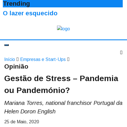
Trending
O lazer esquecido
Início
Empresas e Start-Ups
Opinião
Gestão de Stress – Pandemia
ou Pandemónio?
Mariana Torres, national franchisor Portugal da
Helen Doron English
25 de Maio, 2020