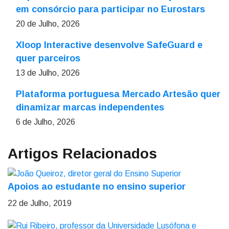
em consórcio para participar no Eurostars
20 de Julho, 2026
Xloop Interactive desenvolve SafeGuard e
quer parceiros
13 de Julho, 2026
Plataforma portuguesa Mercado Artesão quer
dinamizar marcas independentes
6 de Julho, 2026
Artigos Relacionados
Apoios ao estudante no ensino superior
22 de Julho, 2019