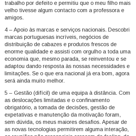
trabalho por defeito e permitiu que o meu filho mais
velho tivesse algum contacto com a professora e
amigos.
4 – Apoio às marcas e serviços nacionais. Descobri
marcas portuguesas incríveis, negócios de
distribuição de cabazes e produtos frescos de
enorme qualidade e assisti com orgulho a toda uma
economia que, mesmo parada, se reinventou e se
adaptou dando resposta às nossas necessidades e
limitações. Se o que era nacional já era bom, agora
será ainda muito melhor.
5 – Gestão (difícil) de uma equipa à distância. Com
as deslocações limitadas e o confinamento
obrigatório, a tomada de decisões, gestão de
expetativas e manutenção da motivação foram,
sem dúvida, os meus maiores desafios. Apesar de
as novas tecnologias permitirem alguma interação,