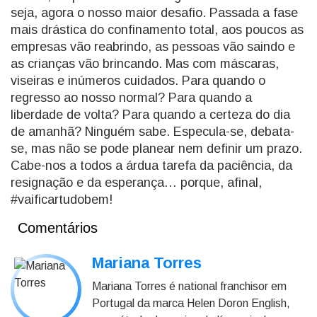
seja, agora o nosso maior desafio. Passada a fase
mais drástica do confinamento total, aos poucos as
empresas vão reabrindo, as pessoas vão saindo e
as crianças vão brincando. Mas com máscaras,
viseiras e inúmeros cuidados. Para quando o
regresso ao nosso normal? Para quando a
liberdade de volta? Para quando a certeza do dia
de amanhã? Ninguém sabe. Especula-se, debata-
se, mas não se pode planear nem definir um prazo.
Cabe-nos a todos a árdua tarefa da paciência, da
resignação e da esperança… porque, afinal,
#vaificartudobem!
Comentários
Mariana Torres
Mariana Torres é national franchisor em
Portugal da marca Helen Doron English,