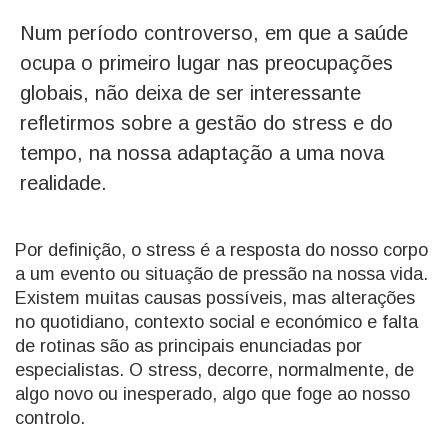
Num período controverso, em que a saúde
ocupa o primeiro lugar nas preocupações
globais, não deixa de ser interessante
refletirmos sobre a gestão do stress e do
tempo, na nossa adaptação a uma nova
realidade.
Por definição, o stress é a resposta do nosso corpo
a um evento ou situação de pressão na nossa vida.
Existem muitas causas possíveis, mas alterações
no quotidiano, contexto social e económico e falta
de rotinas são as principais enunciadas por
especialistas. O stress, decorre, normalmente, de
algo novo ou inesperado, algo que foge ao nosso
controlo.