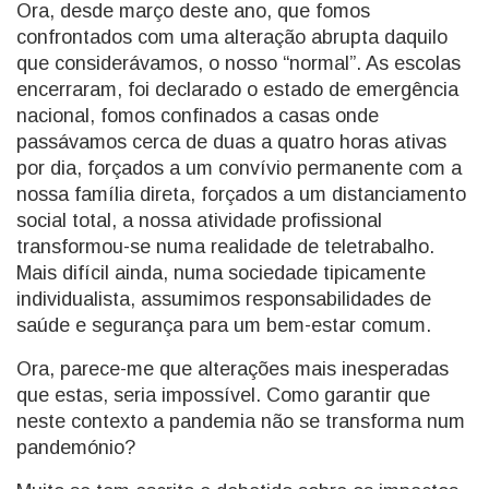
Ora, desde março deste ano, que fomos
confrontados com uma alteração abrupta daquilo
que considerávamos, o nosso “normal”. As escolas
encerraram, foi declarado o estado de emergência
nacional, fomos confinados a casas onde
passávamos cerca de duas a quatro horas ativas
por dia, forçados a um convívio permanente com a
nossa família direta, forçados a um distanciamento
social total, a nossa atividade profissional
transformou-se numa realidade de teletrabalho.
Mais difícil ainda, numa sociedade tipicamente
individualista, assumimos responsabilidades de
saúde e segurança para um bem-estar comum.
Ora, parece-me que alterações mais inesperadas
que estas, seria impossível. Como garantir que
neste contexto a pandemia não se transforma num
pandemónio?