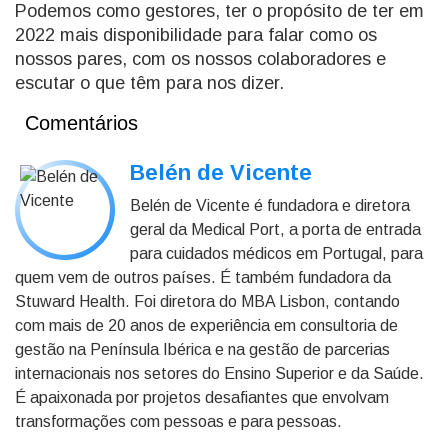
Podemos como gestores, ter o propósito de ter em
2022 mais disponibilidade para falar como os
nossos pares, com os nossos colaboradores e
escutar o que têm para nos dizer.
Comentários
Belén de Vicente
Belén de Vicente é fundadora e diretora
geral da Medical Port, a porta de entrada
para cuidados médicos em Portugal, para
quem vem de outros países. É também fundadora da
Stuward Health. Foi diretora do MBA Lisbon, contando
com mais de 20 anos de experiência em consultoria de
gestão na Península Ibérica e na gestão de parcerias
internacionais nos setores do Ensino Superior e da Saúde.
É apaixonada por projetos desafiantes que envolvam
transformações com pessoas e para pessoas.