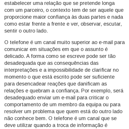
estabelecer uma relação que se pretende longa
com um parceiro, o contexto tem de ser aquele que
proporcione maior confiança às duas partes e nada
como estar frente a frente e ver, observar, escutar,
sentir o outro lado.
O telefone é um canal muito superior ao e-mail para
comunicar em situações em que o assunto é
delicado. A forma como se escreve pode ser tão
desadequada que as consequências das
interpretações e a impossibilidade de clarificar no
momento o que está escrito pode ser suficiente
para desencadear reações que danificam as
relações e quebram a confiança. Por exemplo, será
desadequado enviar um e-mail para criticar o
comportamento de um membro da equipa ou para
resolver um problema que quem está do outro lado
não conhece bem. O telefone é um canal que se
deve utilizar quando a troca de informação é