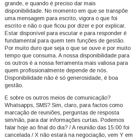
grande, e quando é preciso dar mais
disponibilidade. No momento em que se transpõe
uma mensagem para escrito, vigora o que foi
escrito e não o que ficou por dizer e por explicar.
Estar disponível para escutar e para responder é
fundamental para quem tem funções de gestão.
Por muito duro que seja o que se ouve e por muito
tempo que consuma. A nossa disponibilidade para
os outros é a nossa ferramenta mais valiosa para
quem profissionalmente depende de nós.
Disponibilidade não é só generosidade, é boa
gestão.
E sobre os outros meios de comunicação?
Whatsapps, SMS? Sim, claro, para factos como
marcação de reuniões, perguntas de resposta
sim/não, para dar informações curtas. Podemos
falar hoje ao final do dia? / A reunião das 15:00 foi
cancelada / X não estará na negociação, vem Y em