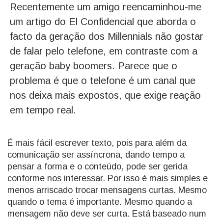
Recentemente um amigo reencaminhou-me
um artigo do El Confidencial que aborda o
facto da geração dos Millennials não gostar
de falar pelo telefone, em contraste com a
geração baby boomers. Parece que o
problema é que o telefone é um canal que
nos deixa mais expostos, que exige reação
em tempo real.
É mais fácil escrever texto, pois para além da
comunicação ser assíncrona, dando tempo a
pensar a forma e o conteúdo, pode ser gerida
conforme nos interessar. Por isso é mais simples e
menos arriscado trocar mensagens curtas. Mesmo
quando o tema é importante. Mesmo quando a
mensagem não deve ser curta. Está baseado num