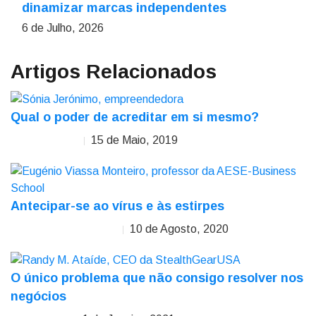
dinamizar marcas independentes
6 de Julho, 2026
Artigos Relacionados
Qual o poder de acreditar em si mesmo?
15 de Maio, 2019
Sónia Jerónimo
Antecipar-se ao vírus e às estirpes
10 de Agosto, 2020
Eugénio Viassa Monteiro
O único problema que não consigo resolver nos
negócios