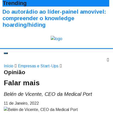
Trending
Do autorádio ao líder-painel amovível:
compreender o knowledge
hoarding/hiding
Início
Empresas e Start-Ups
Opinião
Falar mais
Belén de Vicente, CEO da Medical Port
11 de Janeiro, 2022