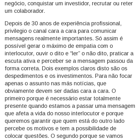
negócio, conquistar um investidor, recrutar ou reter
um colaborador.
Depois de 30 anos de experiência profissional,
privilegio o canal cara a cara para comunicar
mensagens realmente importantes. Só assim é
possível gerar o máximo de empatia com o
interlocutor, ouvir o dito e “ler” o não dito, praticar a
escuta ativa e perceber se a mensagem passou da
forma correta. Dois exemplos claros disto são os
despedimentos e os investimentos. Para não focar
apenas o assunto nas más notícias, que
obviamente devem ser dadas cara a cara. O
primeiro porque é necessário estar totalmente
presente quando estamos a passar uma mensagem
que afeta a vida do nosso interlocutor e porque
queremos garantir que quem está do outro lado
percebe os motivos e tem a possibilidade de
colocar questões. O segundo porque se vamos