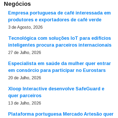
Negócios
Empresa portuguesa de café interessada em
produtores e exportadores de café verde
3 de Agosto, 2026
Tecnológica com soluções IoT para edifícios
inteligentes procura parceiros internacionais
27 de Julho, 2026
Especialista em saúde da mulher quer entrar
em consórcio para participar no Eurostars
20 de Julho, 2026
Xloop Interactive desenvolve SafeGuard e
quer parceiros
13 de Julho, 2026
Plataforma portuguesa Mercado Artesão quer