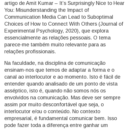
artigo de Amit Kumar – It’s Surprisingly Nice to Hear
You: Misunderstanding the Impact of
Communication Media Can Lead to Suboptimal
Choices of How to Connect With Others (Journal of
Experimental Psychology, 2020), que explora
essencialmente as relações pessoais. O tema
parece-me também muito relevante para as
relações profissionais.
Na faculdade, na disciplina de comunicação
ensinam-nos que temos de adaptar a forma e o
canal ao interlocutor e ao momento. Isto é fácil de
entender quando analisado de um ponto de vista
asséptico, isto é, quando não somos nós os
envolvidos na comunicação. Mas deve ser sempre
assim por muito desconfortável que seja, o
interlocutor e/ou o conteúdo. No contexto
empresarial, é fundamental comunicar bem. Isso
pode fazer toda a diferença entre ganhar um