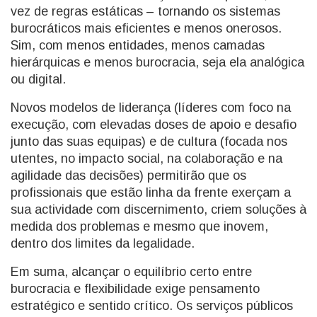
vez de regras estáticas – tornando os sistemas
burocráticos mais eficientes e menos onerosos.
Sim, com menos entidades, menos camadas
hierárquicas e menos burocracia, seja ela analógica
ou digital.
Novos modelos de liderança (líderes com foco na
execução, com elevadas doses de apoio e desafio
junto das suas equipas) e de cultura (focada nos
utentes, no impacto social, na colaboração e na
agilidade das decisões) permitirão que os
profissionais que estão linha da frente exerçam a
sua actividade com discernimento, criem soluções à
medida dos problemas e mesmo que inovem,
dentro dos limites da legalidade.
Em suma, alcançar o equilíbrio certo entre
burocracia e flexibilidade exige pensamento
estratégico e sentido crítico. Os serviços públicos