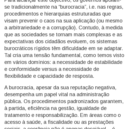
Para alcançar este objectivo, os governos apoiam-
se tradicionalmente na “burocracia”, i.e. nas regras,
procedimentos e hierarquias estruturadas que
visam prevenir o caos na sua aplicação (ou mesmo
a arbitrariedade e a corrupção). Contudo, à medida
que as sociedades se tornam mais complexas e as
expectativas dos cidadãos evoluem, os sistemas
burocráticos rígidos têm dificuldade em se adaptar.
Tal cria uma tensão fundamental, como temos visto
em vários domínios: a necessidade de estabilidade
e conformidade versus a necessidade de
flexibilidade e capacidade de resposta.
A burocracia, apesar da sua reputação negativa,
desempenha um papel vital na administração
pública. Os procedimentos padronizados garantem,
à partida, eficiência na gestão, igualdade de
tratamento e responsabilização. Em áreas como o
acesso à saúde, a fiscalidade ou as prestações