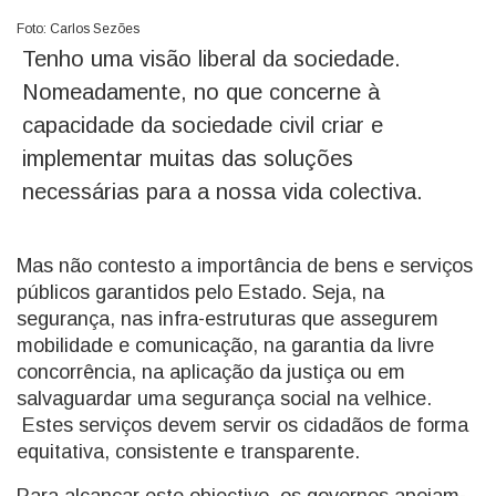
Foto: Carlos Sezões
Tenho uma visão liberal da sociedade.
Nomeadamente, no que concerne à
capacidade da sociedade civil criar e
implementar muitas das soluções
necessárias para a nossa vida colectiva.
Mas não contesto a importância de bens e serviços
públicos garantidos pelo Estado. Seja, na
segurança, nas infra-estruturas que assegurem
mobilidade e comunicação, na garantia da livre
concorrência, na aplicação da justiça ou em
salvaguardar uma segurança social na velhice.
Estes serviços devem servir os cidadãos de forma
equitativa, consistente e transparente.