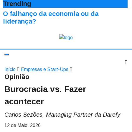
Trending
O falhanço da economia ou da
liderança?
Início
Empresas e Start-Ups
Opinião
Burocracia vs. Fazer
acontecer
Carlos Sezões, Managing Partner da Darefy
12 de Maio, 2026