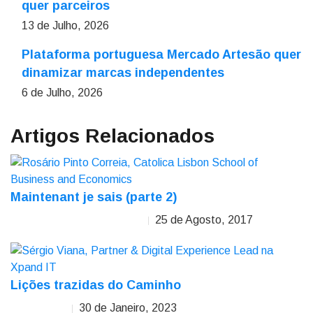
quer parceiros
13 de Julho, 2026
Plataforma portuguesa Mercado Artesão quer
dinamizar marcas independentes
6 de Julho, 2026
Artigos Relacionados
Maintenant je sais (parte 2)
25 de Agosto, 2017
Maria do Rosário Pinto Correia
Lições trazidas do Caminho
30 de Janeiro, 2023
Sérgio Viana