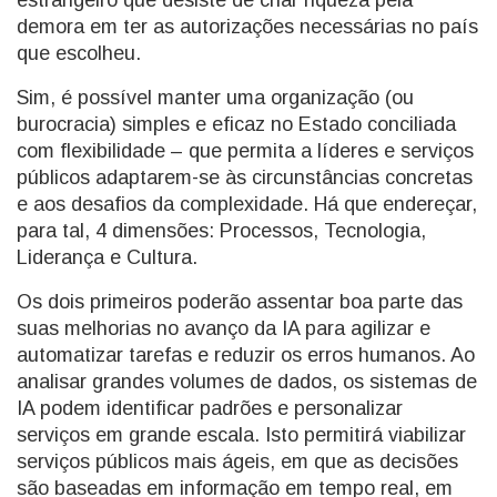
estrangeiro que desiste de criar riqueza pela
demora em ter as autorizações necessárias no país
que escolheu.
Sim, é possível manter uma organização (ou
burocracia) simples e eficaz no Estado conciliada
com flexibilidade – que permita a líderes e serviços
públicos adaptarem-se às circunstâncias concretas
e aos desafios da complexidade. Há que endereçar,
para tal, 4 dimensões: Processos, Tecnologia,
Liderança e Cultura.
Os dois primeiros poderão assentar boa parte das
suas melhorias no avanço da IA para agilizar e
automatizar tarefas e reduzir os erros humanos. Ao
analisar grandes volumes de dados, os sistemas de
IA podem identificar padrões e personalizar
serviços em grande escala. Isto permitirá viabilizar
serviços públicos mais ágeis, em que as decisões
são baseadas em informação em tempo real, em