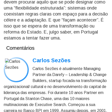
devem procurar aquilo que se pode designar como
uma “flexibilidade estruturada”: sistemas onde
coexistam regras claras com espaço para a decisão
célere e a adaptação. E que “façam acontecer”. É
isso que se espera de uma transformação ou
reforma do Estado. E, julgo saber, em Portugal
estamos a tentar fazer uma.
Comentários
Carlos Sezões
Carlos Sezões é atualmente Managing
Partner da Darefy – Leadership & Change
Builders, startup focada na transformação
organizacional/ cultural e no desenvolvimento do capital de
liderança das empresas. Foi durante 10 anos Partner em
Portugal da Stanton Chase, uma das 10 maiores
multinacionais de Executive Search. Começou a sua
carreira no Banco BPI em 1999. Assumiu depois, em 2001,