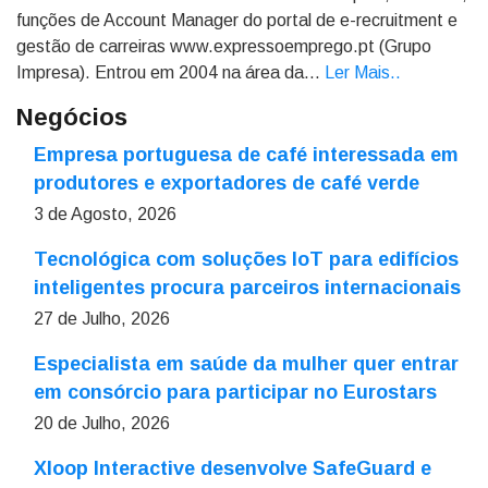
funções de Account Manager do portal de e-recruitment e
gestão de carreiras www.expressoemprego.pt (Grupo
Impresa). Entrou em 2004 na área da...
Ler Mais.
.
Negócios
Empresa portuguesa de café interessada em
produtores e exportadores de café verde
3 de Agosto, 2026
Tecnológica com soluções IoT para edifícios
inteligentes procura parceiros internacionais
27 de Julho, 2026
Especialista em saúde da mulher quer entrar
em consórcio para participar no Eurostars
20 de Julho, 2026
Xloop Interactive desenvolve SafeGuard e