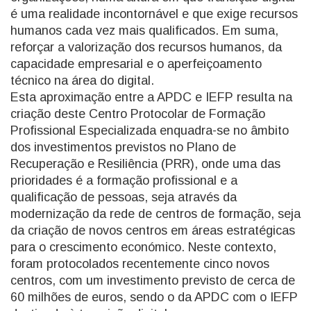
é uma realidade incontornável e que exige recursos
humanos cada vez mais qualificados. Em suma,
reforçar a valorização dos recursos humanos, da
capacidade empresarial e o aperfeiçoamento
técnico na área do digital.
Esta aproximação entre a APDC e IEFP resulta na
criação deste Centro Protocolar de Formação
Profissional Especializada enquadra-se no âmbito
dos investimentos previstos no Plano de
Recuperação e Resiliência (PRR), onde uma das
prioridades é a formação profissional e a
qualificação de pessoas, seja através da
modernização da rede de centros de formação, seja
da criação de novos centros em áreas estratégicas
para o crescimento económico. Neste contexto,
foram protocolados recentemente cinco novos
centros, com um investimento previsto de cerca de
60 milhões de euros, sendo o da APDC com o IEFP