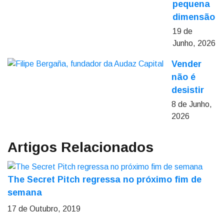
pequena
dimensão
19 de
Junho, 2026
Vender
não é
desistir
8 de Junho,
2026
Artigos Relacionados
The Secret Pitch regressa no próximo fim de
semana
17 de Outubro, 2019