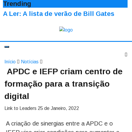
Trending
A Ler: A lista de verão de Bill Gates
Início
Notícias
APDC e IEFP criam centro de
formação para a transição
digital
Link to Leaders
25 de Janeiro, 2022
A criação de sinergias entre a APDC e o