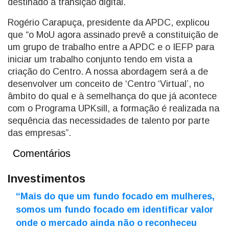
destinado à transição digital.
Rogério Carapuça, presidente da APDC, explicou
que “o MoU agora assinado prevê a constituição de
um grupo de trabalho entre a APDC e o IEFP para
iniciar um trabalho conjunto tendo em vista a
criação do Centro. A nossa abordagem será a de
desenvolver um conceito de ‘Centro ‘Virtual’, no
âmbito do qual e à semelhança do que já acontece
com o Programa UPKsill, a formação é realizada na
sequência das necessidades de talento por parte
das empresas”.
Comentários
Investimentos
“Mais do que um fundo focado em mulheres,
somos um fundo focado em identificar valor
onde o mercado ainda não o reconheceu