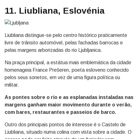
11. Liubliana, Eslovénia
Liubliana distingue-se pelo centro histórico praticamente
livre de trânsito automóvel, pelas fachadas barrocas e
pelas margens arborizadas do rio Ljubljanica.
Na praça principal, a estátua mais emblemática da cidade
homenageia France Prešeren, poeta esloveno conhecido
pelos seus sonetos, em vez de uma figura política ou
militar.
As pontes sobre o rio e as esplanadas instaladas nas
margens ganham maior movimento durante o verão,
com bares, restaurantes e passeios de barco.
Outro dos principais pontos de interesse é o Castelo de
Liubliana, situado numa colina com vista sobre a cidade. O