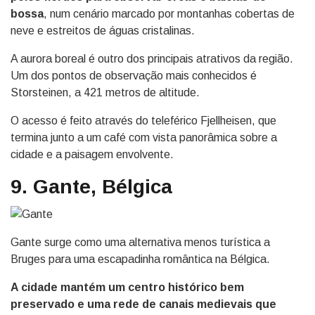
bossa
, num cenário marcado por montanhas cobertas de
neve e estreitos de águas cristalinas.
A aurora boreal é outro dos principais atrativos da região.
Um dos pontos de observação mais conhecidos é
Storsteinen, a 421 metros de altitude.
O acesso é feito através do teleférico Fjellheisen, que
termina junto a um café com vista panorâmica sobre a
cidade e a paisagem envolvente.
9. Gante, Bélgica
Gante surge como uma alternativa menos turística a
Bruges para uma escapadinha romântica na Bélgica.
A cidade mantém um centro histórico bem
preservado e uma rede de canais medievais que