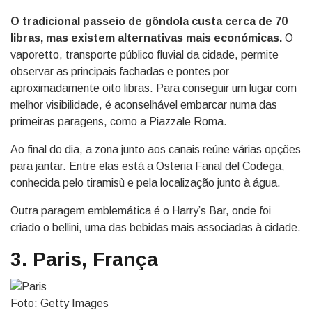
O tradicional passeio de gôndola custa cerca de 70
libras, mas existem alternativas mais económicas.
O
vaporetto, transporte público fluvial da cidade, permite
observar as principais fachadas e pontes por
aproximadamente oito libras. Para conseguir um lugar com
melhor visibilidade, é aconselhável embarcar numa das
primeiras paragens, como a Piazzale Roma.
Ao final do dia, a zona junto aos canais reúne várias opções
para jantar. Entre elas está a Osteria Fanal del Codega,
conhecida pelo tiramisù e pela localização junto à água.
Outra paragem emblemática é o Harry’s Bar, onde foi
criado o bellini, uma das bebidas mais associadas à cidade.
3. Paris, França
Foto: Getty Images