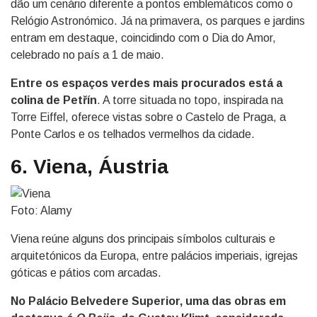
dão um cenário diferente a pontos emblemáticos como o
Relógio Astronómico. Já na primavera, os parques e jardins
entram em destaque, coincidindo com o Dia do Amor,
celebrado no país a 1 de maio.
Entre os espaços verdes mais procurados está a
colina de Petřín
. A torre situada no topo, inspirada na
Torre Eiffel, oferece vistas sobre o Castelo de Praga, a
Ponte Carlos e os telhados vermelhos da cidade.
6. Viena, Áustria
Foto: Alamy
Viena reúne alguns dos principais símbolos culturais e
arquitetónicos da Europa, entre palácios imperiais, igrejas
góticas e pátios com arcadas.
No Palácio Belvedere Superior, uma das obras em