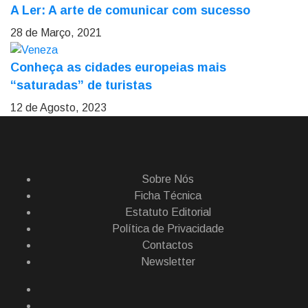
A Ler: A arte de comunicar com sucesso
28 de Março, 2021
Conheça as cidades europeias mais
“saturadas” de turistas
12 de Agosto, 2023
Sobre Nós
Ficha Técnica
Estatuto Editorial
Política de Privacidade
Contactos
Newsletter