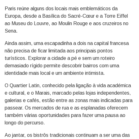
Paris reúne alguns dos locais mais emblemáticos da
Europa, desde a Basílica do Sacré-Cœur e a Torre Eiffel
ao Museu do Louvre, ao Moulin Rouge e aos cruzeiros no
Sena.
Ainda assim, uma escapadinha a dois na capital francesa
não precisa de ficar limitada aos principais pontos
turísticos. Explorar a cidade a pé e sem um roteiro
demasiado rígido permite descobrir bairros com uma
identidade mais local e um ambiente intimista.
O Quartier Latin, conhecido pela ligação à vida académica
e cultural, e o Marais, marcado pelas lojas independentes,
galerias e cafés, estão entre as zonas mais indicadas para
passear. Os mercados de rua e as esplanadas oferecem
também várias oportunidades para fazer uma pausa ao
longo do percurso.
Ao jantar, os bistrôs tradicionais continuam a ser uma das