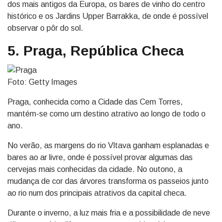
dos mais antigos da Europa, os bares de vinho do centro
histórico e os Jardins Upper Barrakka, de onde é possível
observar o pôr do sol.
5. Praga, República Checa
Foto: Getty Images
Praga, conhecida como a Cidade das Cem Torres,
mantém-se como um destino atrativo ao longo de todo o
ano.
No verão, as margens do rio Vltava ganham esplanadas e
bares ao ar livre, onde é possível provar algumas das
cervejas mais conhecidas da cidade. No outono, a
mudança de cor das árvores transforma os passeios junto
ao rio num dos principais atrativos da capital checa.
Durante o inverno, a luz mais fria e a possibilidade de neve