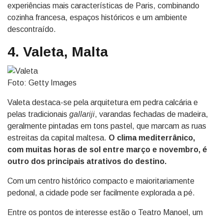
experiências mais características de Paris, combinando
cozinha francesa, espaços históricos e um ambiente
descontraído.
4. Valeta, Malta
Foto: Getty Images
Valeta destaca-se pela arquitetura em pedra calcária e
pelas tradicionais
gallariji
, varandas fechadas de madeira,
geralmente pintadas em tons pastel, que marcam as ruas
estreitas da capital maltesa.
O clima mediterrânico,
com muitas horas de sol entre março e novembro, é
outro dos principais atrativos do destino.
Com um centro histórico compacto e maioritariamente
pedonal, a cidade pode ser facilmente explorada a pé.
Entre os pontos de interesse estão o Teatro Manoel, um