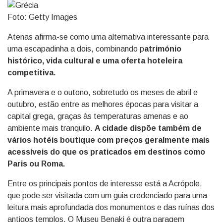
Foto: Getty Images
Atenas afirma-se como uma alternativa interessante para
uma escapadinha a dois, combinando p
atrimónio
histórico, vida cultural e uma oferta hoteleira
competitiva.
A primavera e o outono, sobretudo os meses de abril e
outubro, estão entre as melhores épocas para visitar a
capital grega, graças às temperaturas amenas e ao
ambiente mais tranquilo.
A cidade dispõe também de
vários hotéis boutique com preços geralmente mais
acessíveis do que os praticados em destinos como
Paris ou Roma.
Entre os principais pontos de interesse está a Acrópole,
que pode ser visitada com um guia credenciado para uma
leitura mais aprofundada dos monumentos e das ruínas dos
antigos templos. O Museu Benaki é outra paragem