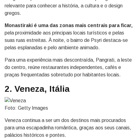
relevante para conhecer a história, a cultura e o design
gregos.
Monastiraki é uma das zonas mais centrais para ficar,
pela proximidade aos principais locais turísticos e pelas
suas ruas estreitas. À noite, o bairro de Psyri destaca-se
pelas esplanadas e pelo ambiente animado.
Para uma experiência mais descontraída, Pangrati, a leste
do centro, reúne restaurantes independentes, cafés e
praças frequentadas sobretudo por habitantes locais.
2. Veneza, Itália
Foto: Getty Images
Veneza continua a ser um dos destinos mais procurados
para uma escapadinha romântica, graças aos seus canais,
palácios históricos e pontes.