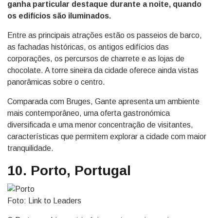
ganha particular destaque durante a noite, quando
os edifícios são iluminados.
Entre as principais atrações estão os passeios de barco,
as fachadas históricas, os antigos edifícios das
corporações, os percursos de charrete e as lojas de
chocolate. A torre sineira da cidade oferece ainda vistas
panorâmicas sobre o centro.
Comparada com Bruges, Gante apresenta um ambiente
mais contemporâneo, uma oferta gastronómica
diversificada e uma menor concentração de visitantes,
características que permitem explorar a cidade com maior
tranquilidade.
10. Porto, Portugal
Foto: Link to Leaders