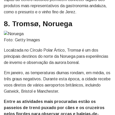
produtos mais representativos da gastronomia andaluza,
como o presunto e o vinho fino de Jerez.
8. Tromsø, Noruega
Foto: Getty Images
Localizada no Círculo Polar Ártico, Tromsø é um dos
principais destinos do norte da Noruega para experiências
de inverno e observação da aurora boreal.
Em janeiro, as temperaturas diurnas rondam, em média, os
três graus negativos. Durante esta época, a cidade recebe
voos diretos de vários aeroportos britânicos, incluindo
Gatwick, Bristol e Manchester.
Entre as atividades mais procuradas estão os
passeios de trenó puxado por cães e os cruzeiros
pelos fiordes para observar orcas e baleias-de-