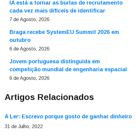
IA está a tornar as burlas de recrutamento
cada vez mais difíceis de identificar
7 de Agosto, 2026
Braga recebe SystemEU Summit 2026 em
outubro
6 de Agosto, 2026
Jovem portuguesa distinguida em
competição mundial de engenharia espacial
6 de Agosto, 2026
Artigos Relacionados
A Ler: Escrevo porque gosto de ganhar dinheiro
31 de Julho, 2022