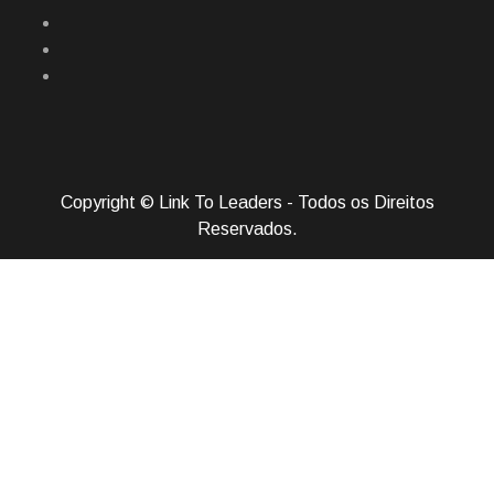
Copyright © Link To Leaders - Todos os Direitos
Reservados.