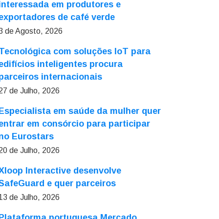
interessada em produtores e
exportadores de café verde
3 de Agosto, 2026
Tecnológica com soluções IoT para
edifícios inteligentes procura
parceiros internacionais
27 de Julho, 2026
Especialista em saúde da mulher quer
entrar em consórcio para participar
no Eurostars
20 de Julho, 2026
Xloop Interactive desenvolve
SafeGuard e quer parceiros
13 de Julho, 2026
Plataforma portuguesa Mercado