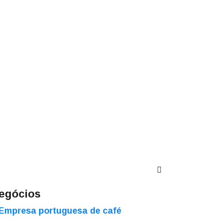
egócios
Empresa portuguesa de café