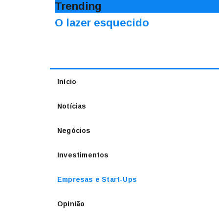
Trending
O lazer esquecido
Início
Notícias
Negócios
Investimentos
Empresas e Start-Ups
Opinião