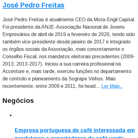
José Pedro Freitas
José Pedro Freitas é atualmente CEO da Mota-Engil Capital.
Foi presidente da ANJE-Associação Nacional de Jovens
Empresários de abril de 2019 a fevereiro de 2020, tendo sido
também vice-presidente desde janeiro de 2017 e integrado
os órgãos sociais da Associação, mais concretamente o
Conselho Fiscal, nos mandatos eleitorais precedentes (2009-
2013; 2013-2017). Iniciou a sua carreira profissional na
Accenture e, mais tarde, exerceu funções no departamento
de controlo e planeamento da Sogrape Vinhos. Mais
recentemente, entre 2009 e 2011, foi head...
Ler Mais.
.
Negócios
Empresa portuguesa de café interessada em