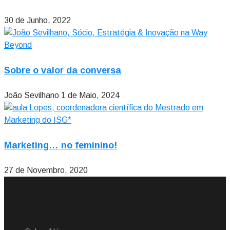
30 de Junho, 2022
Sobre o valor da conversa
João Sevilhano
1 de Maio, 2024
Marketing… no feminino!
27 de Novembro, 2020