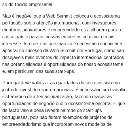
se do tecido empresarial.
Mas é inegável que a Web Summit colocou o ecossistema
português sob a atenção internacional, com investidores,
mentores, inovadores e empreendedores a olharem para o
nosso país e para as nossas empresas com muito mais
interesse. Isto diz-nos que, não só é necessário continuar a
apostar no sucesso da Web Summit em Portugal, como são
desejáveis mais eventos de impacto internacional centrados
nas potencialidades e oportunidades do nosso ecossistema
e, em particular, das suas start-ups.
Portugal deve valorizar as qualidades do seu ecossistema
junto de investidores internacionais. É necessário um trabalho
sistemático de internacionalização, fazendo realçar as
oportunidades de negócio que o ecossistema encerra. É que
de facto vale a pena investir na rede de start-ups
portuguesas, pois não faltam exemplos de projetos de
empreendedorismo que incorporam novos modelos de