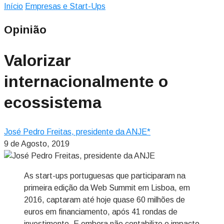
Início
Empresas e Start-Ups
Opinião
Valorizar
internacionalmente o
ecossistema
José Pedro Freitas, presidente da ANJE*
9 de Agosto, 2019
As start-ups portuguesas que participaram na
primeira edição da Web Summit em Lisboa, em
2016, captaram até hoje quase 60 milhões de
euros em financiamento, após 41 rondas de
investimento. E embora não contabilize o impacto