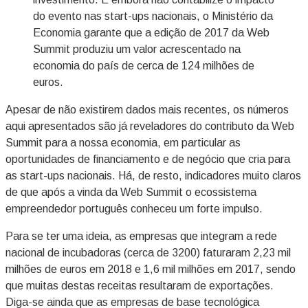
do evento nas start-ups nacionais, o Ministério da
Economia garante que a edição de 2017 da Web
Summit produziu um valor acrescentado na
economia do país de cerca de 124 milhões de
euros.
Apesar de não existirem dados mais recentes, os números
aqui apresentados são já reveladores do contributo da Web
Summit para a nossa economia, em particular as
oportunidades de financiamento e de negócio que cria para
as start-ups nacionais. Há, de resto, indicadores muito claros
de que após a vinda da Web Summit o ecossistema
empreendedor português conheceu um forte impulso.
Para se ter uma ideia, as empresas que integram a rede
nacional de incubadoras (cerca de 3200) faturaram 2,23 mil
milhões de euros em 2018 e 1,6 mil milhões em 2017, sendo
que muitas destas receitas resultaram de exportações.
Diga-se ainda que as empresas de base tecnológica