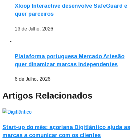
Xloop Interactive desenvolve SafeGuard e
quer parceiros
13 de Julho, 2026
Plataforma portuguesa Mercado Artesão
quer dinamizar marcas independentes
6 de Julho, 2026
Artigos Relacionados
Start-up do mês: açoriana Digitlântico ajuda as
marcas a comunicar com os clientes