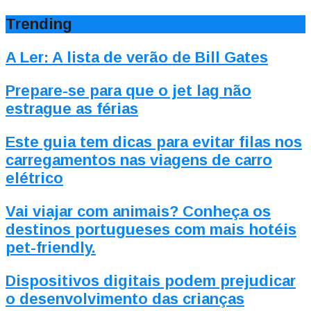
Trending
A Ler: A lista de verão de Bill Gates
Prepare-se para que o jet lag não
estrague as férias
Este guia tem dicas para evitar filas nos
carregamentos nas viagens de carro
elétrico
Vai viajar com animais? Conheça os
destinos portugueses com mais hotéis
pet-friendly.
Dispositivos digitais podem prejudicar
o desenvolvimento das crianças