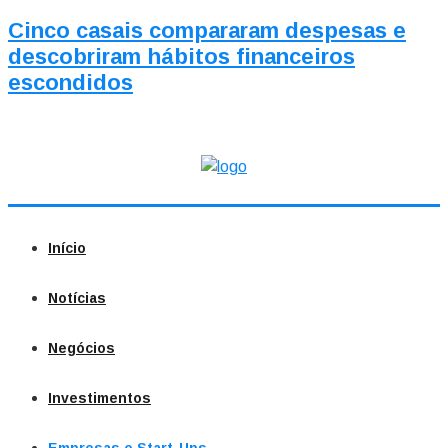
Cinco casais compararam despesas e
descobriram hábitos financeiros
escondidos
Início
Notícias
Negócios
Investimentos