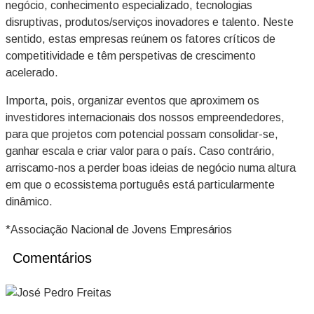
negócio, conhecimento especializado, tecnologias
disruptivas, produtos/serviços inovadores e talento. Neste
sentido, estas empresas reúnem os fatores críticos de
competitividade e têm perspetivas de crescimento
acelerado.
Importa, pois, organizar eventos que aproximem os
investidores internacionais dos nossos empreendedores,
para que projetos com potencial possam consolidar-se,
ganhar escala e criar valor para o país. Caso contrário,
arriscamo-nos a perder boas ideias de negócio numa altura
em que o ecossistema português está particularmente
dinâmico.
*Associação Nacional de Jovens Empresários
Comentários