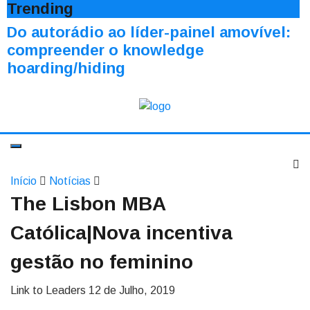
Trending
Do autorádio ao líder-painel amovível:
compreender o knowledge
hoarding/hiding
Início
Notícias
The Lisbon MBA
Católica|Nova incentiva
gestão no feminino
Link to Leaders
12 de Julho, 2019