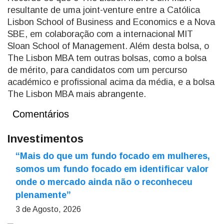
resultante de uma joint-venture entre a Católica
Lisbon School of Business and Economics e a Nova
SBE, em colaboração com a internacional MIT
Sloan School of Management. Além desta bolsa, o
The Lisbon MBA tem outras bolsas, como a bolsa
de mérito, para candidatos com um percurso
académico e profissional acima da média, e a bolsa
The Lisbon MBA mais abrangente.
Comentários
Investimentos
“Mais do que um fundo focado em mulheres,
somos um fundo focado em identificar valor
onde o mercado ainda não o reconheceu
plenamente”
3 de Agosto, 2026