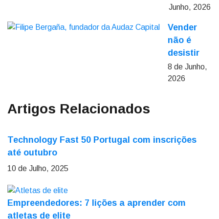
Junho, 2026
Vender
não é
desistir
8 de Junho,
2026
Artigos Relacionados
Technology Fast 50 Portugal com inscrições
até outubro
10 de Julho, 2025
Empreendedores: 7 lições a aprender com
atletas de elite