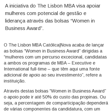
A iniciativa do The Lisbon MBA visa apoiar
mulheres com potencial de gestão e
liderança através das bolsas “Women in
Business Award”.
O The Lisbon MBA Católica|Nova acaba de lançar
as bolsas “Women in Business Award” dirigidas a
“mulheres com um percurso excecional, candidatas
a ambos os programas de MBA – Executive e
International full-time – que têm aqui uma fonte
adicional de apoio ao seu investimento”, refere a
instituição.
Através destas bolsas “Women in Business Award”
o apoio pode ir até 50% do custo das propinas. Ou
seja, a percentagem de comparticipação dependerá
de várias componentes da candidatura, com um