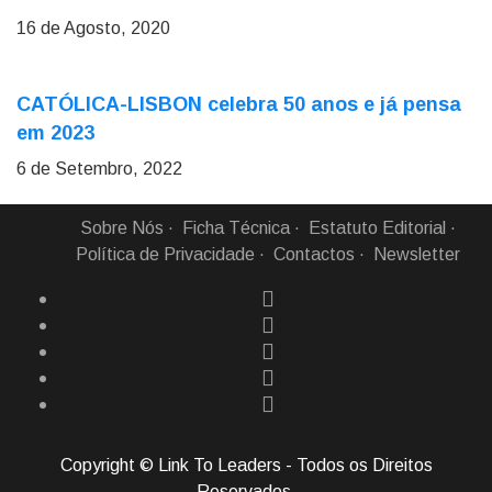
16 de Agosto, 2020
CATÓLICA-LISBON celebra 50 anos e já pensa
em 2023
6 de Setembro, 2022
Sobre Nós
Ficha Técnica
Estatuto Editorial
Política de Privacidade
Contactos
Newsletter
Copyright © Link To Leaders - Todos os Direitos
Reservados.