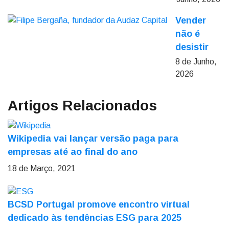
Vender
não é
desistir
8 de Junho,
2026
Artigos Relacionados
Wikipedia vai lançar versão paga para
empresas até ao final do ano
18 de Março, 2021
BCSD Portugal promove encontro virtual
dedicado às tendências ESG para 2025