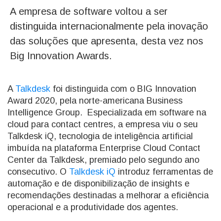
A empresa de software voltou a ser
distinguida internacionalmente pela inovação
das soluções que apresenta, desta vez nos
Big Innovation Awards.
A
Talkdesk
foi distinguida com o BIG Innovation
Award 2020, pela norte-americana Business
Intelligence Group. Especializada em software na
cloud para contact centres, a empresa viu o seu
Talkdesk iQ, tecnologia de inteligência artificial
imbuída na plataforma Enterprise Cloud Contact
Center da Talkdesk, premiado pelo segundo ano
consecutivo. O
Talkdesk iQ
introduz ferramentas de
automação e de disponibilização de insights e
recomendações destinadas a melhorar a eficiência
operacional e a produtividade dos agentes.