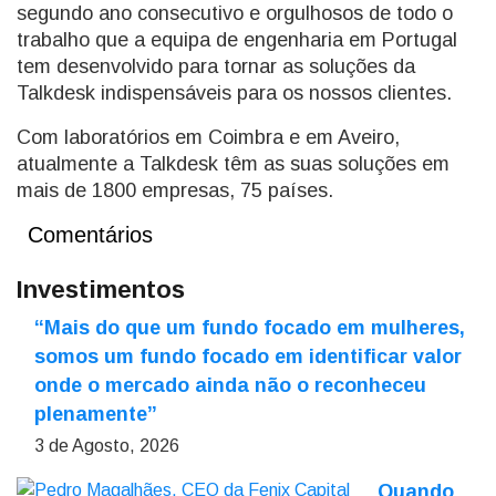
segundo ano consecutivo e orgulhosos de todo o
trabalho que a equipa de engenharia em Portugal
tem desenvolvido para tornar as soluções da
Talkdesk indispensáveis para os nossos clientes.
Com laboratórios em Coimbra e em Aveiro,
atualmente a Talkdesk têm as suas soluções em
mais de 1800 empresas, 75 países.
Comentários
Investimentos
“Mais do que um fundo focado em mulheres,
somos um fundo focado em identificar valor
onde o mercado ainda não o reconheceu
plenamente”
3 de Agosto, 2026
Quando