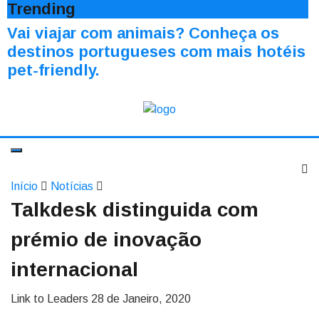
Trending
Vai viajar com animais? Conheça os
destinos portugueses com mais hotéis
pet-friendly.
Início
Notícias
Talkdesk distinguida com
prémio de inovação
internacional
Link to Leaders
28 de Janeiro, 2020