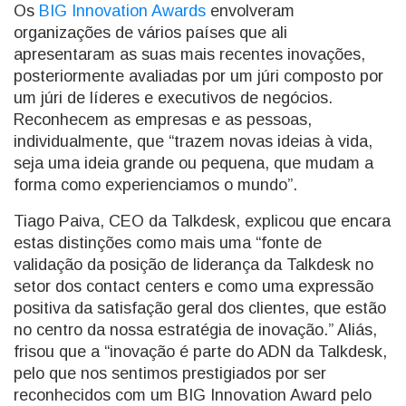
Os
BIG Innovation Awards
envolveram
organizações de vários países que ali
apresentaram as suas mais recentes inovações,
posteriormente avaliadas por um júri composto por
um júri de líderes e executivos de negócios.
Reconhecem as empresas e as pessoas,
individualmente, que “trazem novas ideias à vida,
seja uma ideia grande ou pequena, que mudam a
forma como experienciamos o mundo”.
Tiago Paiva, CEO da Talkdesk, explicou que encara
estas distinções como mais uma “fonte de
validação da posição de liderança da Talkdesk no
setor dos contact centers e como uma expressão
positiva da satisfação geral dos clientes, que estão
no centro da nossa estratégia de inovação.” Aliás,
frisou que a “inovação é parte do ADN da Talkdesk,
pelo que nos sentimos prestigiados por ser
reconhecidos com um BIG Innovation Award pelo