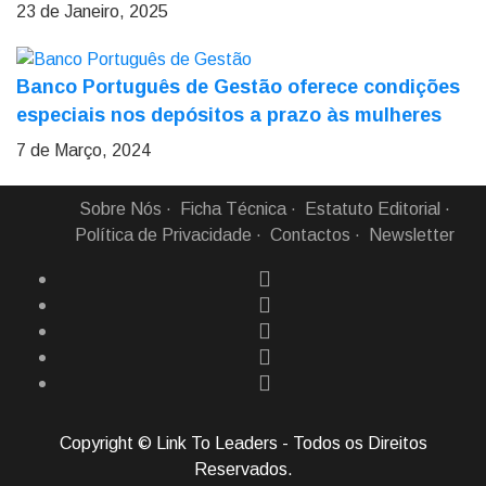
23 de Janeiro, 2025
Banco Português de Gestão oferece condições
especiais nos depósitos a prazo às mulheres
7 de Março, 2024
Sobre Nós
Ficha Técnica
Estatuto Editorial
Política de Privacidade
Contactos
Newsletter
Copyright © Link To Leaders - Todos os Direitos
Reservados.