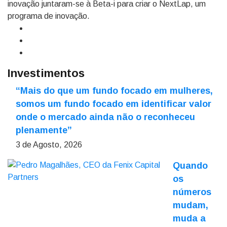
inovação juntaram-se à Beta-i para criar o NextLap, um
programa de inovação.
Investimentos
“Mais do que um fundo focado em mulheres,
somos um fundo focado em identificar valor
onde o mercado ainda não o reconheceu
plenamente”
3 de Agosto, 2026
Quando
os
números
mudam,
muda a