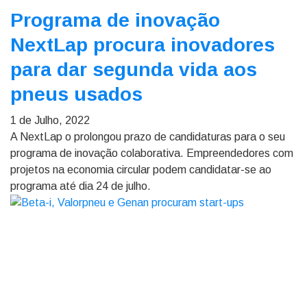
Programa de inovação
NextLap procura inovadores
para dar segunda vida aos
pneus usados
1 de Julho, 2022
A NextLap o prolongou prazo de candidaturas para o seu
programa de inovação colaborativa. Empreendedores com
projetos na economia circular podem candidatar-se ao
programa até dia 24 de julho.