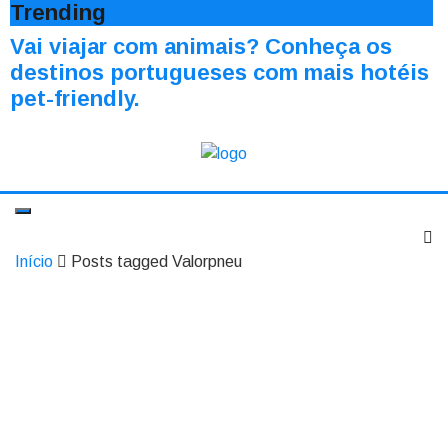
Trending
Vai viajar com animais? Conheça os
destinos portugueses com mais hotéis
pet-friendly.
Início
Posts tagged Valorpneu