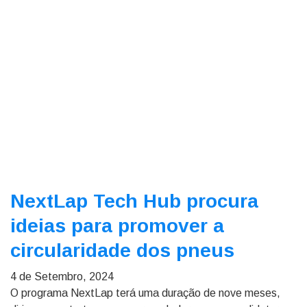
NextLap Tech Hub procura
ideias para promover a
circularidade dos pneus
4 de Setembro, 2024
O programa NextLap terá uma duração de nove meses,