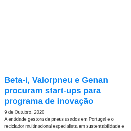
Beta-i, Valorpneu e Genan
procuram start-ups para
programa de inovação
9 de Outubro, 2020
A entidade gestora de pneus usados em Portugal e o
reciclador multinacional especialista em sustentabilidade e