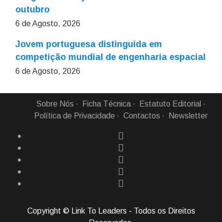
outubro
6 de Agosto, 2026
Jovem portuguesa distinguida em
competição mundial de engenharia espacial
6 de Agosto, 2026
Sobre Nós
Ficha Técnica
Estatuto Editorial
Política de Privacidade
Contactos
Newsletter
Copyright © Link To Leaders - Todos os Direitos