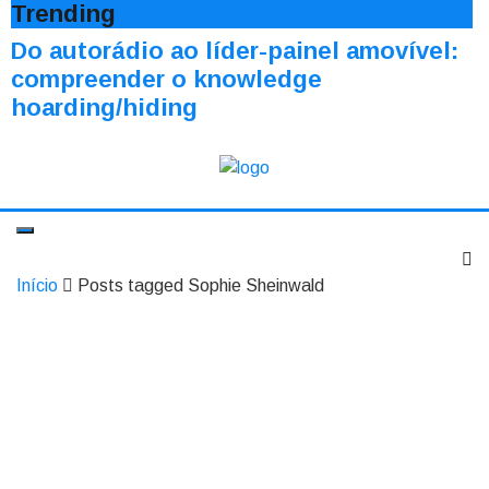
Trending
Do autorádio ao líder-painel amovível:
compreender o knowledge
hoarding/hiding
Início
Posts tagged Sophie Sheinwald