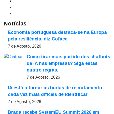
Notícias
Economia portuguesa destaca-se na Europa
pela resiliência, diz Coface
7 de Agosto, 2026
Como tirar mais partido dos chatbots
de IA nas empresas? Siga estas
quatro regras.
7 de Agosto, 2026
IA está a tornar as burlas de recrutamento
cada vez mais difíceis de identificar
7 de Agosto, 2026
Braga recebe SystemEU Summit 2026 em