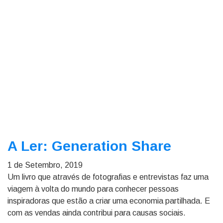
A Ler: Generation Share
1 de Setembro, 2019
Um livro que através de fotografias e entrevistas faz uma
viagem à volta do mundo para conhecer pessoas
inspiradoras que estão a criar uma economia partilhada. E
com as vendas ainda contribui para causas sociais.