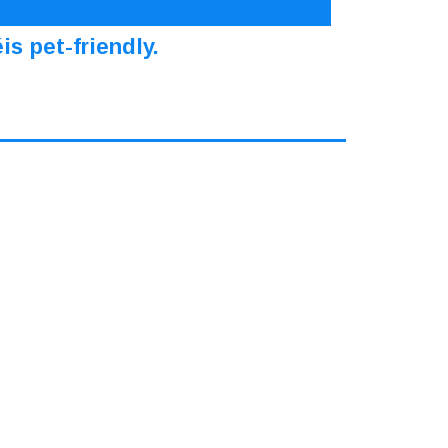
s pet-friendly.