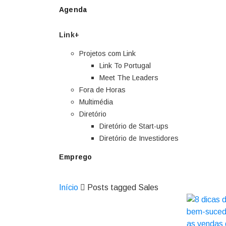
Agenda
Link+
Projetos com Link
Link To Portugal
Meet The Leaders
Fora de Horas
Multimédia
Diretório
Diretório de Start-ups
Diretório de Investidores
Emprego
Início
Posts tagged Sales