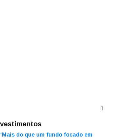
nvestimentos
“Mais do que um fundo focado em