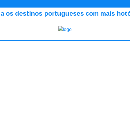
a os destinos portugueses com mais hotéi