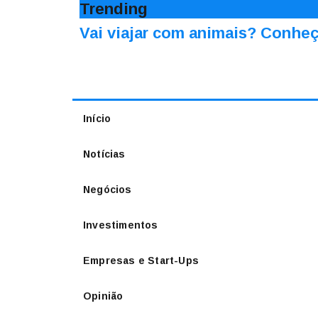
Trending
Vai viajar com animais? Conheç
Início
Notícias
Negócios
Investimentos
Empresas e Start-Ups
Opinião