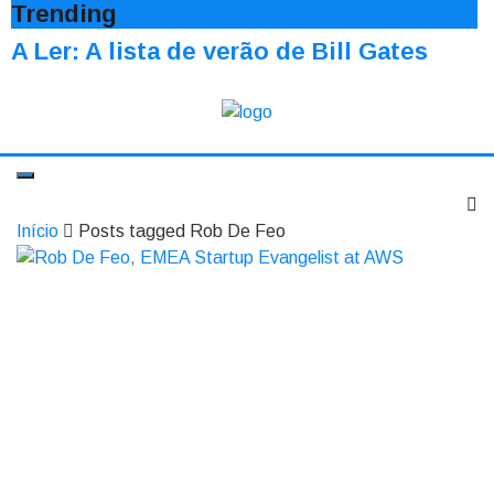
Trending
A Ler: A lista de verão de Bill Gates
Início
Posts tagged Rob De Feo