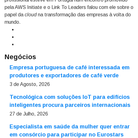
pela AWS Initiate e o Link To Leaders falou com ele sobre o
papel da
cloud
na transformação das empresas à volta do
mundo.
Negócios
Empresa portuguesa de café interessada em
produtores e exportadores de café verde
3 de Agosto, 2026
Tecnológica com soluções IoT para edifícios
inteligentes procura parceiros internacionais
27 de Julho, 2026
Especialista em saúde da mulher quer entrar
em consórcio para participar no Eurostars