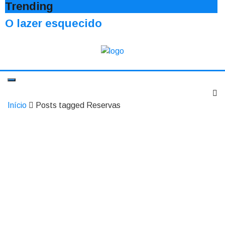
Trending
O lazer esquecido
Início
Posts tagged Reservas