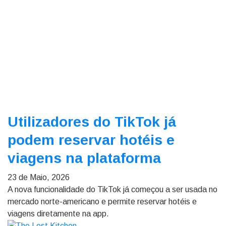
Utilizadores do TikTok já
podem reservar hotéis e
viagens na plataforma
23 de Maio, 2026
A nova funcionalidade do TikTok já começou a ser usada no
mercado norte-americano e permite reservar hotéis e
viagens diretamente na app.