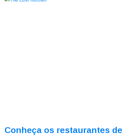
Conheça os restaurantes de