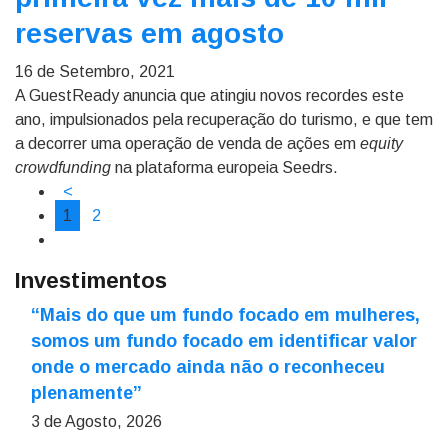
reservas em agosto
16 de Setembro, 2021
A GuestReady anuncia que atingiu novos recordes este
ano, impulsionados pela recuperação do turismo, e que tem
a decorrer uma operação de venda de ações em
equity
crowdfunding
na plataforma europeia Seedrs.
<
1
2
Investimentos
“Mais do que um fundo focado em mulheres,
somos um fundo focado em identificar valor
onde o mercado ainda não o reconheceu
plenamente”
3 de Agosto, 2026