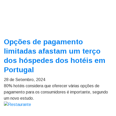
Opções de pagamento
limitadas afastam um terço
dos hóspedes dos hotéis em
Portugal
28 de Setembro, 2024
80% hotéis considera que oferecer várias opções de
pagamento para os consumidores é importante, segundo
um novo estudo.