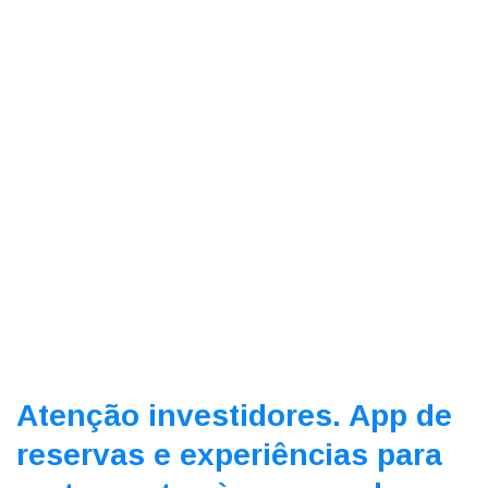
Atenção investidores. App de
reservas e experiências para