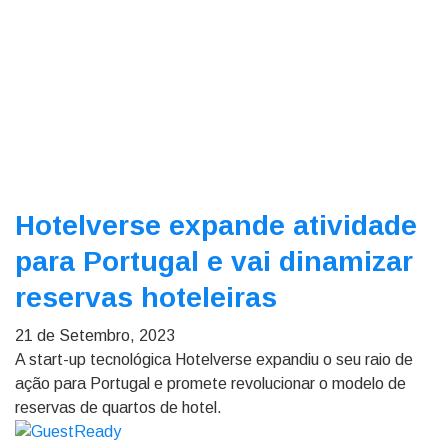
Hotelverse expande atividade
para Portugal e vai dinamizar
reservas hoteleiras
21 de Setembro, 2023
A start-up tecnológica Hotelverse expandiu o seu raio de
ação para Portugal e promete revolucionar o modelo de
reservas de quartos de hotel.