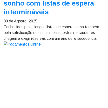
sonho com listas de espera
intermináveis
30 de Agosto, 2025
Conhecidos pelas longas listas de espera como também
pela sofisticação dos seus menus, estes restaurantes
chegam a exigir reservas com um ano de antecedência.