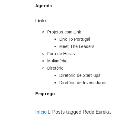
Agenda
Link+
Projetos com Link
Link To Portugal
Meet The Leaders
Fora de Horas
Multimédia
Diretório
Diretório de Start-ups
Diretório de Investidores
Emprego
Início
Posts tagged Rede Eureka