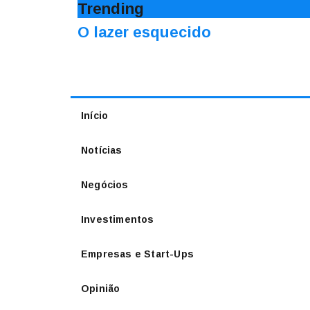
Trending
O lazer esquecido
Início
Notícias
Negócios
Investimentos
Empresas e Start-Ups
Opinião