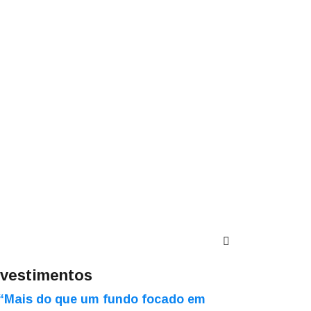
nvestimentos
“Mais do que um fundo focado em