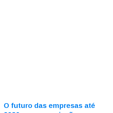
O futuro das empresas até