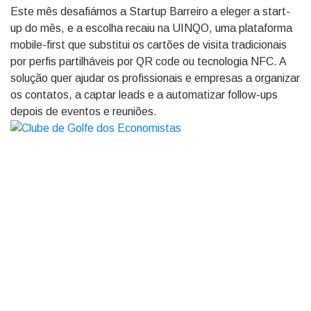
Este mês desafiámos a Startup Barreiro a eleger a start-
up do mês, e a escolha recaiu na UINQO, uma plataforma
mobile-first que substitui os cartões de visita tradicionais
por perfis partilháveis por QR code ou tecnologia NFC. A
solução quer ajudar os profissionais e empresas a organizar
os contatos, a captar leads e a automatizar follow-ups
depois de eventos e reuniões.