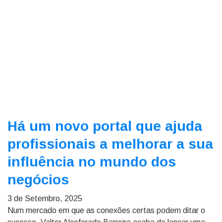
Há um novo portal que ajuda
profissionais a melhorar a sua
influência no mundo dos
negócios
3 de Setembro, 2025
Num mercado em que as conexões certas podem ditar o