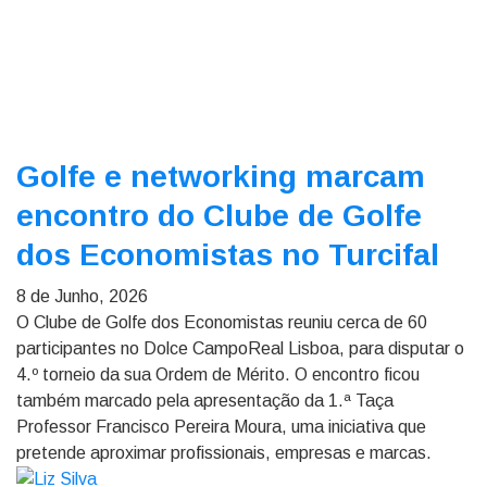
Golfe e networking marcam
encontro do Clube de Golfe
dos Economistas no Turcifal
8 de Junho, 2026
O Clube de Golfe dos Economistas reuniu cerca de 60
participantes no Dolce CampoReal Lisboa, para disputar o
4.º torneio da sua Ordem de Mérito. O encontro ficou
também marcado pela apresentação da 1.ª Taça
Professor Francisco Pereira Moura, uma iniciativa que
pretende aproximar profissionais, empresas e marcas.