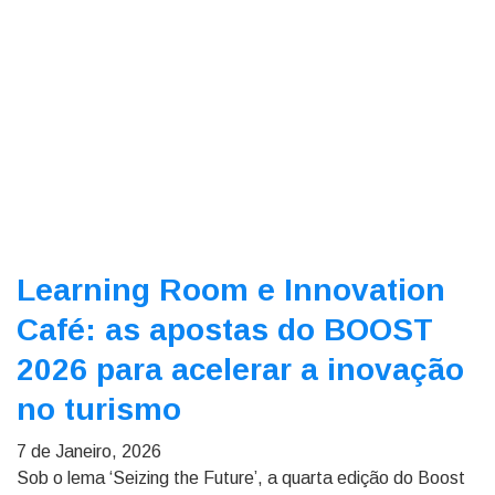
Learning Room e Innovation
Café: as apostas do BOOST
2026 para acelerar a inovação
no turismo
7 de Janeiro, 2026
Sob o lema ‘Seizing the Future’, a quarta edição do Boost