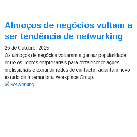
Almoços de negócios voltam a
ser tendência de networking
26 de Outubro, 2025
Os almoços de negócios voltaram a ganhar popularidade
entre os líderes empresariais para fortalecer relações
profissionais e expandir redes de contacto, adianta o novo
estudo da International Workplace Group.