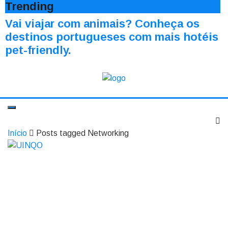
Trending
Vai viajar com animais? Conheça os
destinos portugueses com mais hotéis
pet-friendly.
Início
Posts tagged Networking