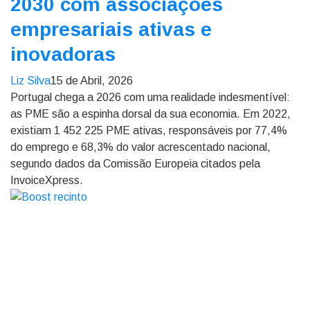
2030 com associações
empresariais ativas e
inovadoras
Liz Silva
15 de Abril, 2026
Portugal chega a 2026 com uma realidade indesmentível:
as PME são a espinha dorsal da sua economia. Em 2022,
existiam 1 452 225 PME ativas, responsáveis por 77,4%
do emprego e 68,3% do valor acrescentado nacional,
segundo dados da Comissão Europeia citados pela
InvoiceXpress.