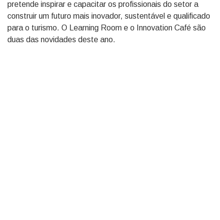
pretende inspirar e capacitar os profissionais do setor a
construir um futuro mais inovador, sustentável e qualificado
para o turismo. O Learning Room e o Innovation Café são
duas das novidades deste ano.