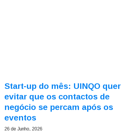
Start-up do mês: UINQO quer
evitar que os contactos de
negócio se percam após os
eventos
26 de Junho, 2026