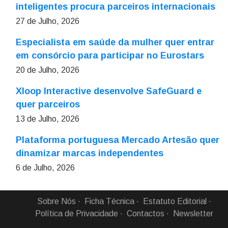
inteligentes procura parceiros internacionais
27 de Julho, 2026
Especialista em saúde da mulher quer entrar
em consórcio para participar no Eurostars
20 de Julho, 2026
Xloop Interactive desenvolve SafeGuard e
quer parceiros
13 de Julho, 2026
Plataforma portuguesa Mercado Artesão quer
dinamizar marcas independentes
6 de Julho, 2026
Sobre Nós
Ficha Técnica
Estatuto Editorial
Política de Privacidade
Contactos
Newsletter