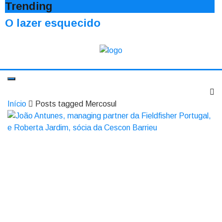
Trending
O lazer esquecido
Início
Posts tagged Mercosul