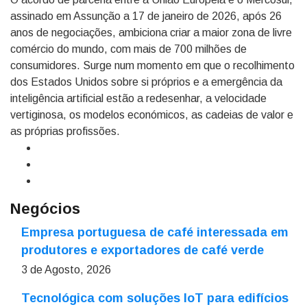
assinado em Assunção a 17 de janeiro de 2026, após 26
anos de negociações, ambiciona criar a maior zona de livre
comércio do mundo, com mais de 700 milhões de
consumidores. Surge num momento em que o recolhimento
dos Estados Unidos sobre si próprios e a emergência da
inteligência artificial estão a redesenhar, a velocidade
vertiginosa, os modelos económicos, as cadeias de valor e
as próprias profissões.
Negócios
Empresa portuguesa de café interessada em
produtores e exportadores de café verde
3 de Agosto, 2026
Tecnológica com soluções IoT para edifícios