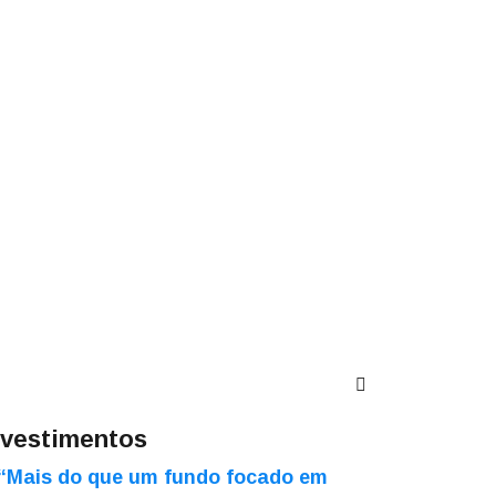
nvestimentos
“Mais do que um fundo focado em