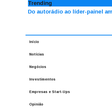
Trending
Do autorádio ao líder-painel 
Início
Notícias
Negócios
Investimentos
Empresas e Start-Ups
Opinião