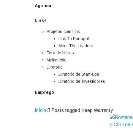
Agenda
Link+
Projetos com Link
Link To Portugal
Meet The Leaders
Fora de Horas
Multimédia
Diretório
Diretório de Start-ups
Diretório de Investidores
Emprego
Início
Posts tagged Keep Warranty