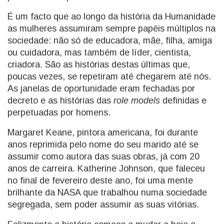
É um facto que ao longo da história da Humanidade
as mulheres assumiram sempre papéis múltiplos na
sociedade: não só de educadora, mãe, filha, amiga
ou cuidadora, mas também de líder, cientista,
criadora. São as histórias destas últimas que,
poucas vezes, se repetiram até chegarem até nós.
As janelas de oportunidade eram fechadas por
decreto e as histórias das
role models
definidas e
perpetuadas por homens.
Margaret Keane, pintora americana, foi durante
anos reprimida pelo nome do seu marido até se
assumir como autora das suas obras, já com 20
anos de carreira. Katherine Johnson, que faleceu
no final de fevereiro deste ano, foi uma mente
brilhante da NASA que trabalhou numa sociedade
segregada, sem poder assumir as suas vitórias.