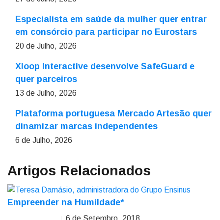
Especialista em saúde da mulher quer entrar
em consórcio para participar no Eurostars
20 de Julho, 2026
Xloop Interactive desenvolve SafeGuard e
quer parceiros
13 de Julho, 2026
Plataforma portuguesa Mercado Artesão quer
dinamizar marcas independentes
6 de Julho, 2026
Artigos Relacionados
Empreender na Humildade*
6 de Setembro, 2018
Teresa Damásio