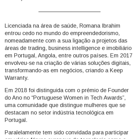
Licenciada na área de saúde, Romana Ibrahim
entrou cedo no mundo do empreendedorismo,
nomeadamente com a sua ligação a projetos das
áreas de trading, business intelligence e imobiliário
em Portugal, Angola, entre outros países. Em 2017
envolveu-se na criação de várias soluções digitais,
transformando-as em negócios, criando a Keep
Warranty.
Em 2018 foi distinguida com o prémio de Founder
do Ano no “Portuguese Women in Tech Awards”,
uma comunidade que distingue mulheres que se
destacam no setor indústria tecnológica em
Portugal.
Paralelamente tem sido convidada para participar