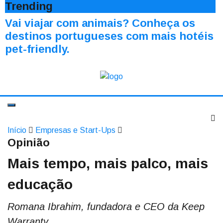
Trending
Vai viajar com animais? Conheça os
destinos portugueses com mais hotéis
pet-friendly.
Início
Empresas e Start-Ups
Opinião
Mais tempo, mais palco, mais
educação
Romana Ibrahim, fundadora e CEO da Keep
Warranty