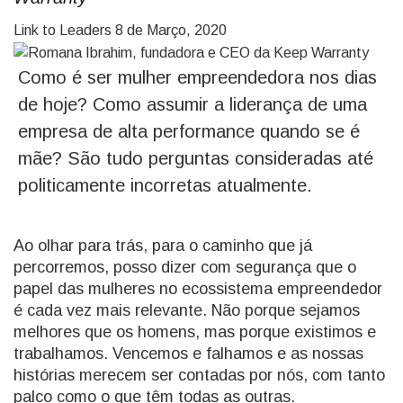
Link to Leaders
8 de Março, 2020
Como é ser mulher empreendedora nos dias
de hoje? Como assumir a liderança de uma
empresa de alta performance quando se é
mãe? São tudo perguntas consideradas até
politicamente incorretas atualmente.
Ao olhar para trás, para o caminho que já
percorremos, posso dizer com segurança que o
papel das mulheres no ecossistema empreendedor
é cada vez mais relevante. Não porque sejamos
melhores que os homens, mas porque existimos e
trabalhamos. Vencemos e falhamos e as nossas
histórias merecem ser contadas por nós, com tanto
palco como o que têm todas as outras.