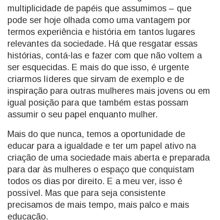
multiplicidade de papéis que assumimos – que
pode ser hoje olhada como uma vantagem por
termos experiência e história em tantos lugares
relevantes da sociedade. Há que resgatar essas
histórias, contá-las e fazer com que não voltem a
ser esquecidas. E mais do que isso, é urgente
criarmos líderes que sirvam de exemplo e de
inspiração para outras mulheres mais jovens ou em
igual posição para que também estas possam
assumir o seu papel enquanto mulher.
Mais do que nunca, temos a oportunidade de
educar para a igualdade e ter um papel ativo na
criação de uma sociedade mais aberta e preparada
para dar às mulheres o espaço que conquistam
todos os dias por direito. E a meu ver, isso é
possível. Mas que para seja consistente
precisamos de mais tempo, mais palco e mais
educação.