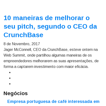
10 maneiras de melhorar o
seu pitch, segundo o CEO da
CrunchBase
8 de Novembro, 2017
Jager McConnell, CEO da CrunchBase, esteve ontem na
Web Summit, onde partilhou algumas maneiras de os
empreendedores melhorarem as suas apresentações, de
forma a captarem investimento com maior eficácia.
Negócios
Empresa portuguesa de café interessada em