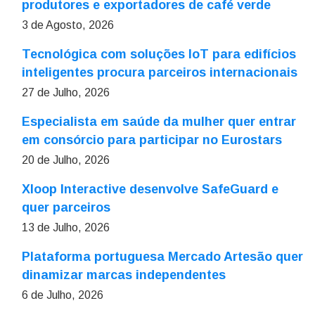
produtores e exportadores de café verde
3 de Agosto, 2026
Tecnológica com soluções IoT para edifícios
inteligentes procura parceiros internacionais
27 de Julho, 2026
Especialista em saúde da mulher quer entrar
em consórcio para participar no Eurostars
20 de Julho, 2026
Xloop Interactive desenvolve SafeGuard e
quer parceiros
13 de Julho, 2026
Plataforma portuguesa Mercado Artesão quer
dinamizar marcas independentes
6 de Julho, 2026