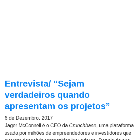
Entrevista/
“Sejam
verdadeiros quando
apresentam os projetos”
6 de Dezembro, 2017
Jager McConnell é o CEO da
Crunchbase
, uma plataforma
usada por milhões de empreendedores e investidores que