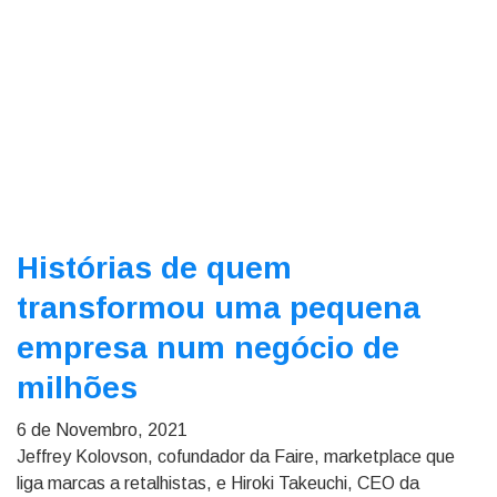
Histórias de quem
transformou uma pequena
empresa num negócio de
milhões
6 de Novembro, 2021
Jeffrey Kolovson, cofundador da Faire, marketplace que
liga marcas a retalhistas, e Hiroki Takeuchi, CEO da