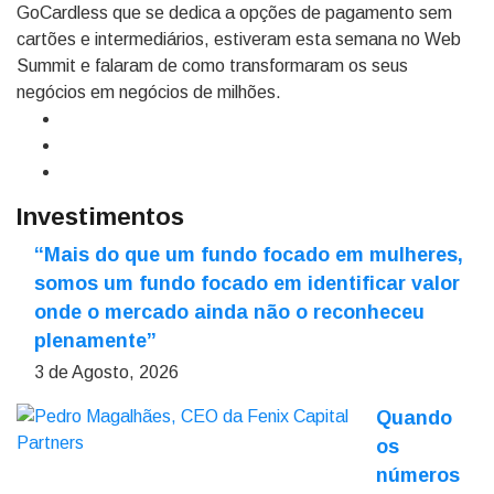
GoCardless que se dedica a opções de pagamento sem
cartões e intermediários, estiveram esta semana no Web
Summit e falaram de como transformaram os seus
negócios em negócios de milhões.
Investimentos
“Mais do que um fundo focado em mulheres,
somos um fundo focado em identificar valor
onde o mercado ainda não o reconheceu
plenamente”
3 de Agosto, 2026
Quando
os
números