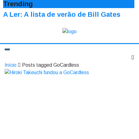
Trending
A Ler: A lista de verão de Bill Gates
Início
Posts tagged GoCardless