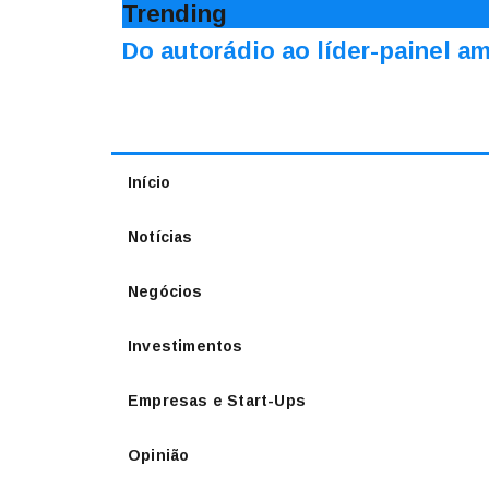
Trending
Do autorádio ao líder-painel 
Início
Notícias
Negócios
Investimentos
Empresas e Start-Ups
Opinião