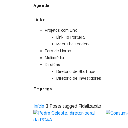
Agenda
Link+
Projetos com Link
Link To Portugal
Meet The Leaders
Fora de Horas
Multimédia
Diretório
Diretório de Start-ups
Diretório de Investidores
Emprego
Início
Posts tagged Fidelização