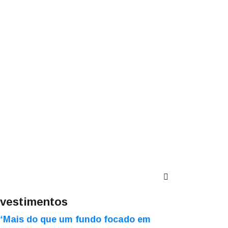
nvestimentos
“Mais do que um fundo focado em