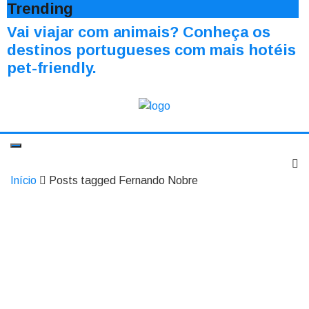
Trending
Vai viajar com animais? Conheça os
destinos portugueses com mais hotéis
pet-friendly.
Início
Posts tagged Fernando Nobre