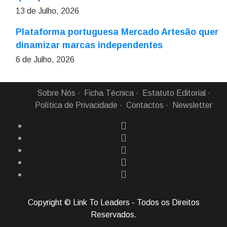
13 de Julho, 2026
Plataforma portuguesa Mercado Artesão quer
dinamizar marcas independentes
6 de Julho, 2026
Sobre Nós
Ficha Técnica
Estatuto Editorial
Política de Privacidade
Contactos
Newsletter
Copyright © Link To Leaders - Todos os Direitos
Reservados.