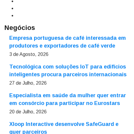
Negócios
Empresa portuguesa de café interessada em
produtores e exportadores de café verde
3 de Agosto, 2026
Tecnológica com soluções IoT para edifícios
inteligentes procura parceiros internacionais
27 de Julho, 2026
Especialista em saúde da mulher quer entrar
em consórcio para participar no Eurostars
20 de Julho, 2026
Xloop Interactive desenvolve SafeGuard e
quer parceiros