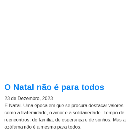
O Natal não é para todos
23 de Dezembro, 2023
É Natal. Uma época em que se procura destacar valores
como a fraternidade, o amor e a solidariedade. Tempo de
reencontros, de família, de esperança e de sonhos. Mas a
azáfama não é a mesma para todos.