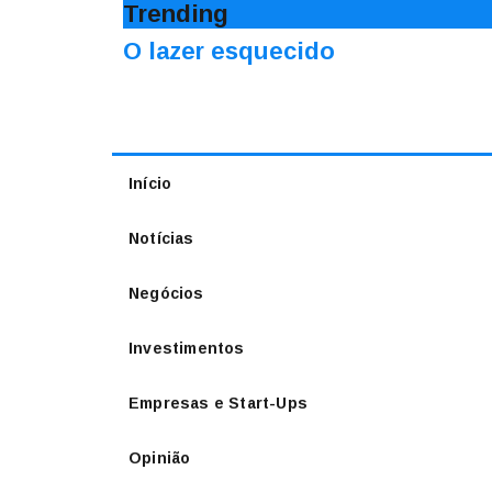
Trending
O lazer esquecido
Início
Notícias
Negócios
Investimentos
Empresas e Start-Ups
Opinião