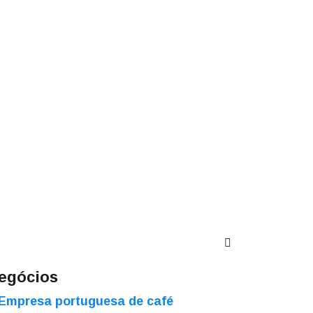
egócios
Empresa portuguesa de café