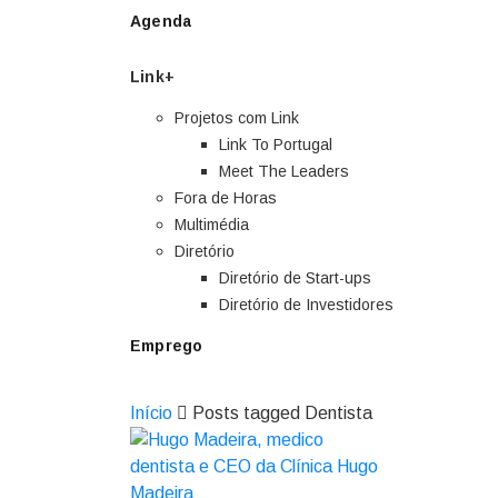
Agenda
Link+
Projetos com Link
Link To Portugal
Meet The Leaders
Fora de Horas
Multimédia
Diretório
Diretório de Start-ups
Diretório de Investidores
Emprego
Início
Posts tagged Dentista