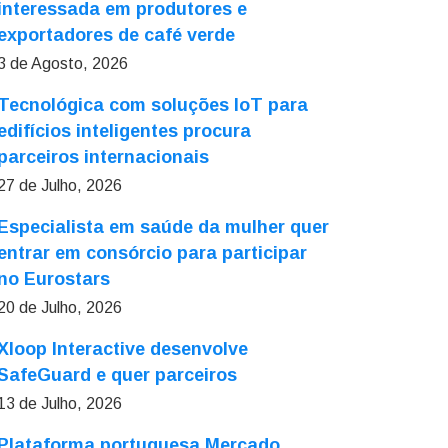
interessada em produtores e
exportadores de café verde
3 de Agosto, 2026
Tecnológica com soluções IoT para
edifícios inteligentes procura
parceiros internacionais
27 de Julho, 2026
Especialista em saúde da mulher quer
entrar em consórcio para participar
no Eurostars
20 de Julho, 2026
Xloop Interactive desenvolve
SafeGuard e quer parceiros
13 de Julho, 2026
Plataforma portuguesa Mercado