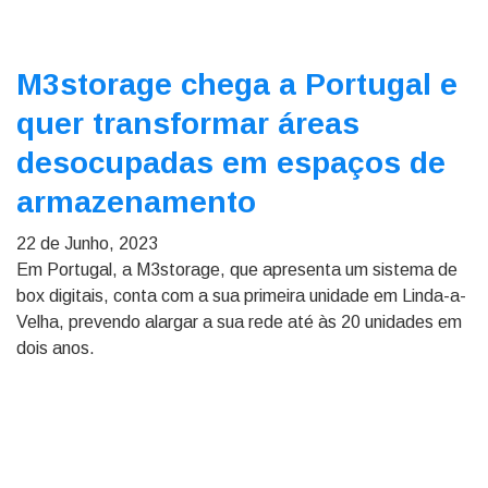
M3storage chega a Portugal e
quer transformar áreas
desocupadas em espaços de
armazenamento
22 de Junho, 2023
Em Portugal, a M3storage, que apresenta um sistema de
box digitais, conta com a sua primeira unidade em Linda-a-
Velha, prevendo alargar a sua rede até às 20 unidades em
dois anos.