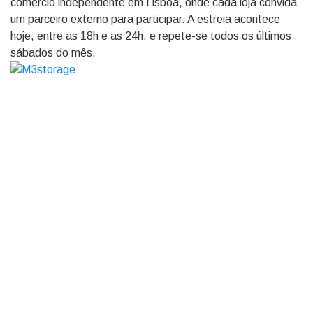
comércio independente em Lisboa, onde cada loja convida
um parceiro externo para participar. A estreia acontece
hoje, entre as 18h e as 24h, e repete-se todos os últimos
sábados do mês.