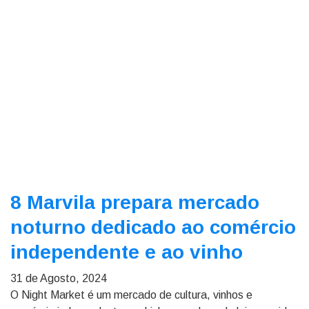
8 Marvila prepara mercado
noturno dedicado ao comércio
independente e ao vinho
31 de Agosto, 2024
O Night Market é um mercado de cultura, vinhos e