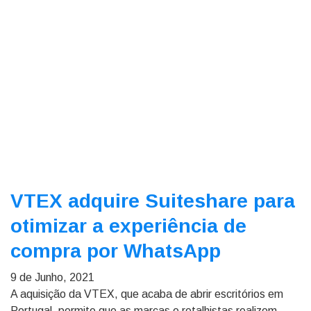
VTEX adquire Suiteshare para
otimizar a experiência de
compra por WhatsApp
9 de Junho, 2021
A aquisição da VTEX, que acaba de abrir escritórios em
Portugal, permite que as marcas e retalhistas realizem