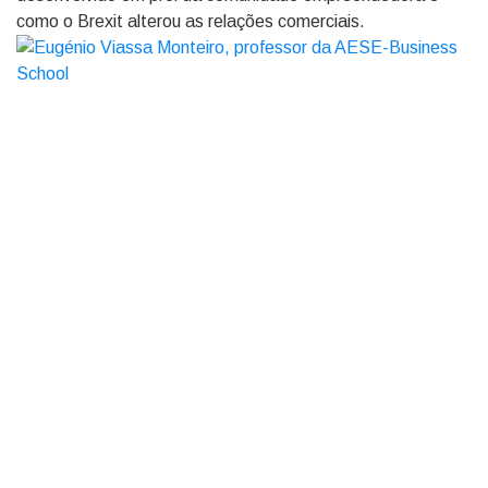
como o Brexit alterou as relações comerciais.