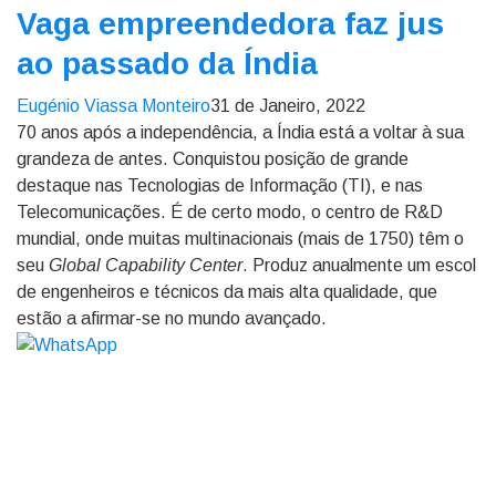
Vaga empreendedora faz jus
ao passado da Índia
Eugénio Viassa Monteiro
31 de Janeiro, 2022
70 anos após a independência, a Índia está a voltar à sua
grandeza de antes. Conquistou posição de grande
destaque nas Tecnologias de Informação (TI), e nas
Telecomunicações. É de certo modo, o centro de R&D
mundial, onde muitas multinacionais (mais de 1750) têm o
seu
Global Capability Center
. Produz anualmente um escol
de engenheiros e técnicos da mais alta qualidade, que
estão a afirmar-se no mundo avançado.