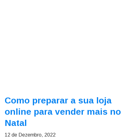
Como preparar a sua loja
online para vender mais no
Natal
12 de Dezembro, 2022