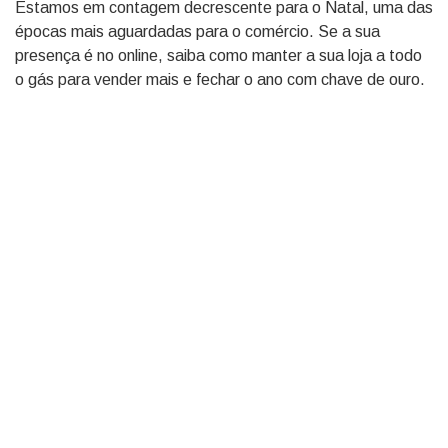
Estamos em contagem decrescente para o Natal, uma das
épocas mais aguardadas para o comércio. Se a sua
presença é no online, saiba como manter a sua loja a todo
o gás para vender mais e fechar o ano com chave de ouro.