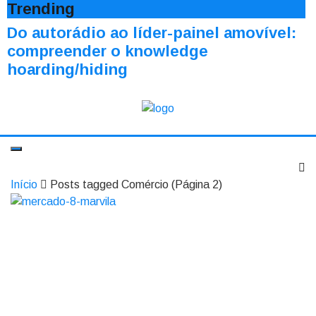
Trending
Do autorádio ao líder-painel amovível:
compreender o knowledge
hoarding/hiding
Início
Posts tagged Comércio
(Página 2)