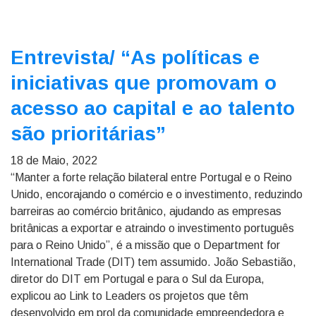
Entrevista/
“As políticas e
iniciativas que promovam o
acesso ao capital e ao talento
são prioritárias”
18 de Maio, 2022
“Manter a forte relação bilateral entre Portugal e o Reino
Unido, encorajando o comércio e o investimento, reduzindo
barreiras ao comércio britânico, ajudando as empresas
britânicas a exportar e atraindo o investimento português
para o Reino Unido”, é a missão que o Department for
International Trade (DIT) tem assumido. João Sebastião,
diretor do DIT em Portugal e para o Sul da Europa,
explicou ao Link to Leaders os projetos que têm
desenvolvido em prol da comunidade empreendedora e