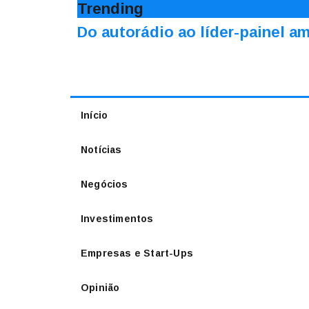
Trending
Do autorádio ao líder-painel 
Início
Notícias
Negócios
Investimentos
Empresas e Start-Ups
Opinião