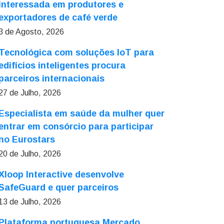
interessada em produtores e
exportadores de café verde
3 de Agosto, 2026
Tecnológica com soluções IoT para
edifícios inteligentes procura
parceiros internacionais
27 de Julho, 2026
Especialista em saúde da mulher quer
entrar em consórcio para participar
no Eurostars
20 de Julho, 2026
Xloop Interactive desenvolve
SafeGuard e quer parceiros
13 de Julho, 2026
Plataforma portuguesa Mercado