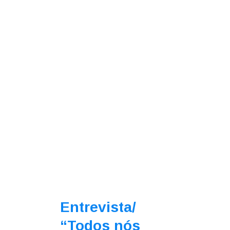
Entrevista/
“Todos nós