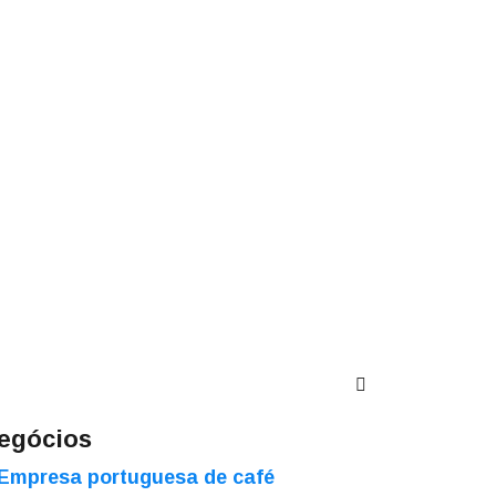
egócios
Empresa portuguesa de café