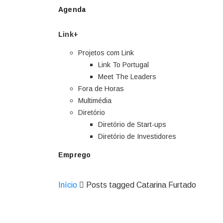
Agenda
Link+
Projetos com Link
Link To Portugal
Meet The Leaders
Fora de Horas
Multimédia
Diretório
Diretório de Start-ups
Diretório de Investidores
Emprego
Início
Posts tagged Catarina Furtado