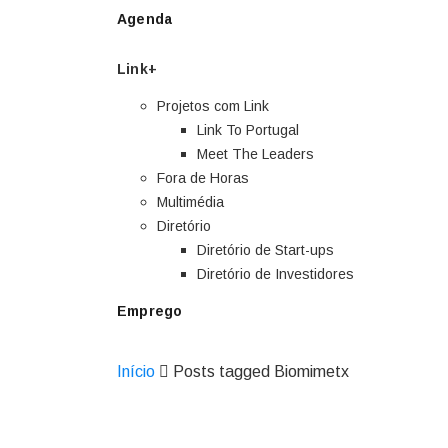
Agenda
Link+
Projetos com Link
Link To Portugal
Meet The Leaders
Fora de Horas
Multimédia
Diretório
Diretório de Start-ups
Diretório de Investidores
Emprego
Início
Posts tagged Biomimetx