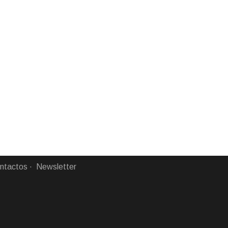
ntactos
Newsletter