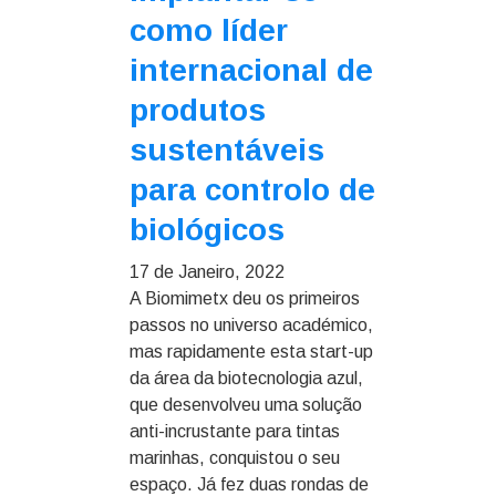
como líder
internacional de
produtos
sustentáveis
para controlo de
biológicos
17 de Janeiro, 2022
A Biomimetx deu os primeiros
passos no universo académico,
mas rapidamente esta start-up
da área da biotecnologia azul,
que desenvolveu uma solução
anti-incrustante para tintas
marinhas, conquistou o seu
espaço. Já fez duas rondas de