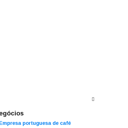
egócios
Empresa portuguesa de café