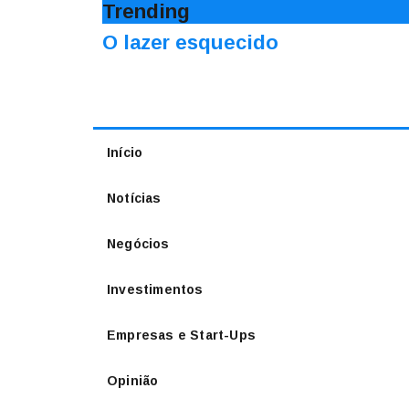
Trending
O lazer esquecido
Início
Notícias
Negócios
Investimentos
Empresas e Start-Ups
Opinião