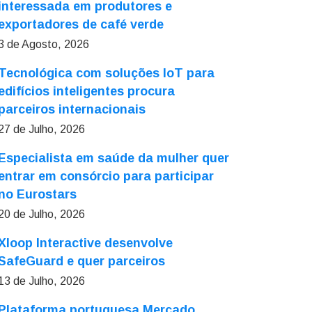
interessada em produtores e
exportadores de café verde
3 de Agosto, 2026
Tecnológica com soluções IoT para
edifícios inteligentes procura
parceiros internacionais
27 de Julho, 2026
Especialista em saúde da mulher quer
entrar em consórcio para participar
no Eurostars
20 de Julho, 2026
Xloop Interactive desenvolve
SafeGuard e quer parceiros
13 de Julho, 2026
Plataforma portuguesa Mercado