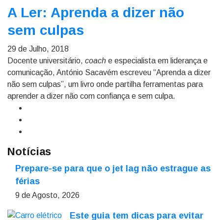
A Ler: Aprenda a dizer não
sem culpas
29 de Julho, 2018
Docente universitário,
coach
e especialista em liderança e
comunicação, António Sacavém escreveu “Aprenda a dizer
não sem culpas”, um livro onde partilha ferramentas para
aprender a dizer não com confiança e sem culpa.
Notícias
Prepare-se para que o jet lag não estrague as
férias
9 de Agosto, 2026
Este guia tem dicas para evitar