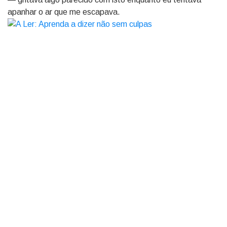
apanhar o ar que me escapava.