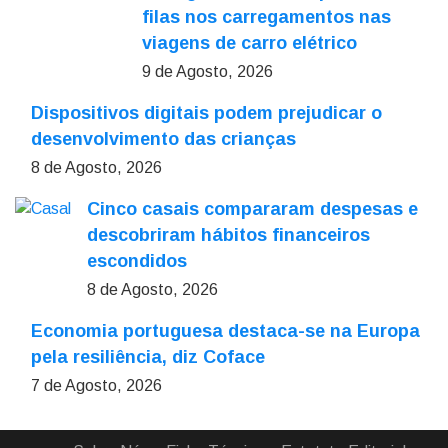
filas nos carregamentos nas
viagens de carro elétrico
9 de Agosto, 2026
Dispositivos digitais podem prejudicar o
desenvolvimento das crianças
8 de Agosto, 2026
Cinco casais compararam despesas e
descobriram hábitos financeiros
escondidos
8 de Agosto, 2026
Economia portuguesa destaca-se na Europa
pela resiliência, diz Coface
7 de Agosto, 2026