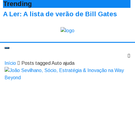
Trending
A Ler: A lista de verão de Bill Gates
Início
Posts tagged Auto ajuda