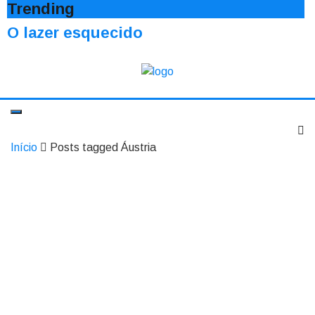
Trending
O lazer esquecido
Início
Posts tagged Áustria