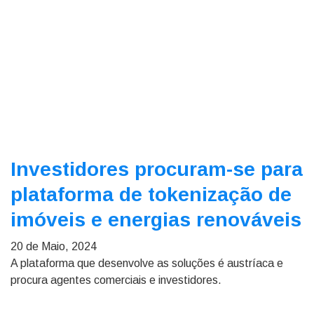
Investidores procuram-se para
plataforma de tokenização de
imóveis e energias renováveis
20 de Maio, 2024
A plataforma que desenvolve as soluções é austríaca e
procura agentes comerciais e investidores.