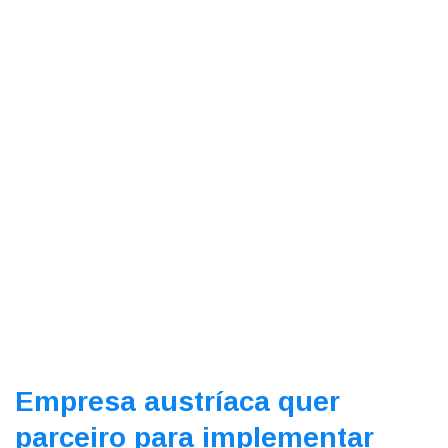
Empresa austríaca quer
parceiro para implementar