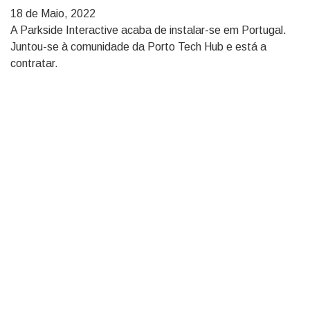
18 de Maio, 2022
A Parkside Interactive acaba de instalar-se em Portugal.
Juntou-se à comunidade da Porto Tech Hub e está a
contratar.