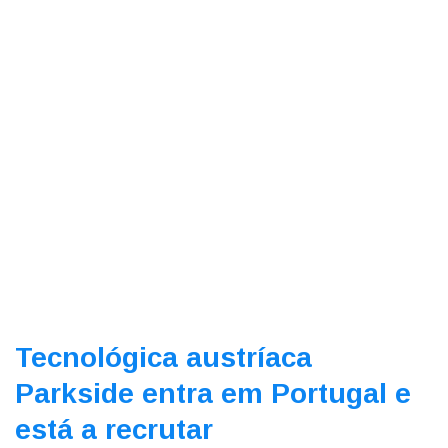
Tecnológica austríaca
Parkside entra em Portugal e
está a recrutar