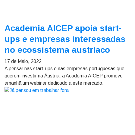
Academia AICEP apoia start-
ups e empresas interessadas
no ecossistema austríaco
17 de Maio, 2022
A pensar nas start-ups e nas empresas portuguesas que
querem investir na Áustria, a Academia AICEP promove
amanhã um webinar dedicado a este mercado.