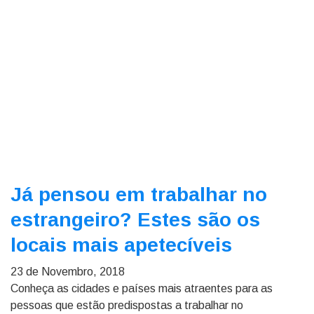
Já pensou em trabalhar no
estrangeiro? Estes são os
locais mais apetecíveis
23 de Novembro, 2018
Conheça as cidades e países mais atraentes para as
pessoas que estão predispostas a trabalhar no