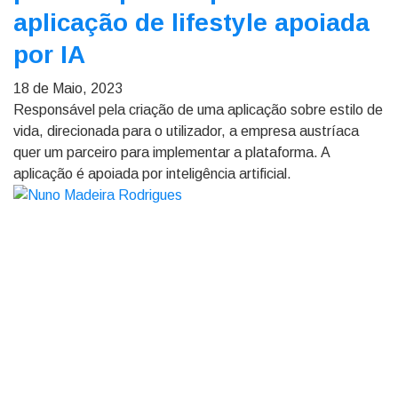
aplicação de lifestyle apoiada
por IA
18 de Maio, 2023
Responsável pela criação de uma aplicação sobre estilo de
vida, direcionada para o utilizador, a empresa austríaca
quer um parceiro para implementar a plataforma. A
aplicação é apoiada por inteligência artificial.