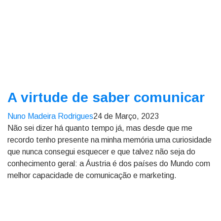
A virtude de saber comunicar
Nuno Madeira Rodrigues
24 de Março, 2023
Não sei dizer há quanto tempo já, mas desde que me
recordo tenho presente na minha memória uma curiosidade
que nunca consegui esquecer e que talvez não seja do
conhecimento geral: a Áustria é dos países do Mundo com
melhor capacidade de comunicação e marketing.