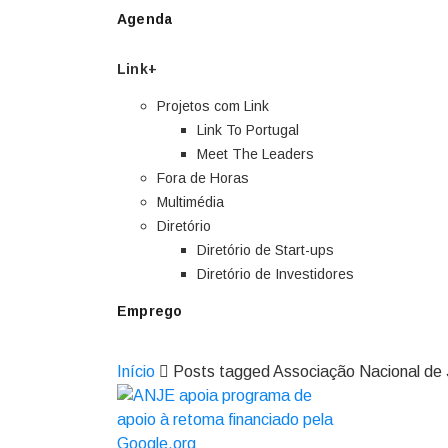
Agenda
Link+
Projetos com Link
Link To Portugal
Meet The Leaders
Fora de Horas
Multimédia
Diretório
Diretório de Start-ups
Diretório de Investidores
Emprego
Início
Posts tagged Associação Nacional de