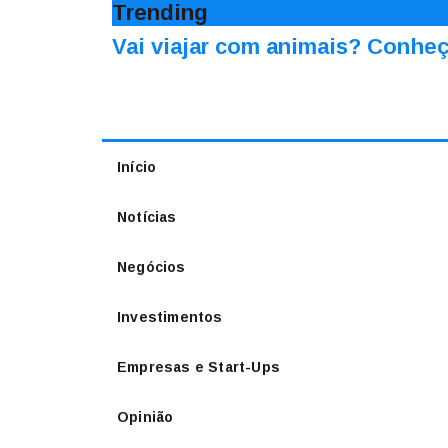
Trending
Vai viajar com animais? Conheç
Início
Notícias
Negócios
Investimentos
Empresas e Start-Ups
Opinião