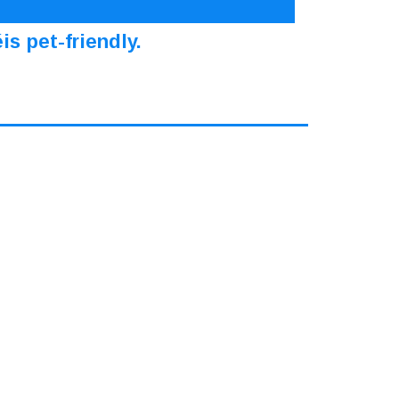
s pet-friendly.