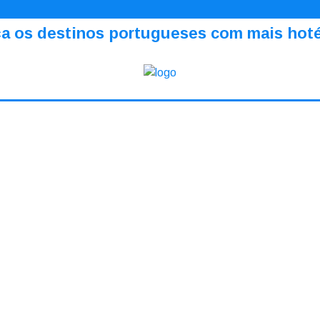
a os destinos portugueses com mais hotéi