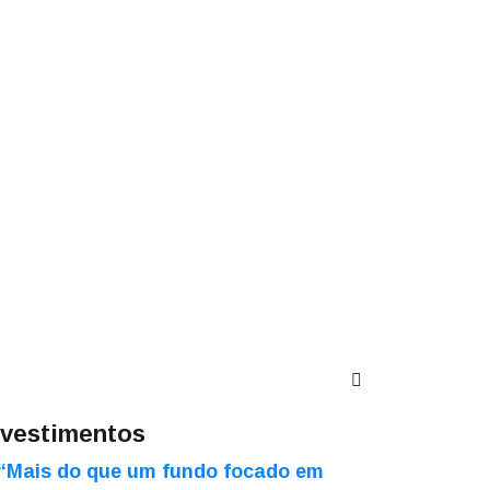
nvestimentos
“Mais do que um fundo focado em