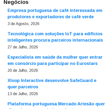
Negócios
Empresa portuguesa de café interessada em
produtores e exportadores de café verde
3 de Agosto, 2026
Tecnológica com soluções IoT para edifícios
inteligentes procura parceiros internacionais
27 de Julho, 2026
Especialista em saúde da mulher quer entrar
em consórcio para participar no Eurostars
20 de Julho, 2026
Xloop Interactive desenvolve SafeGuard e
quer parceiros
13 de Julho, 2026
Plataforma portuguesa Mercado Artesão quer