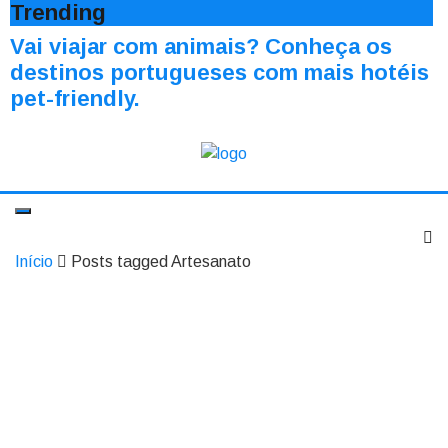
Trending
Vai viajar com animais? Conheça os
destinos portugueses com mais hotéis
pet-friendly.
Início
Posts tagged Artesanato