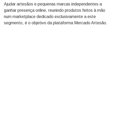
Ajudar artesãos e pequenas marcas independentes a
ganhar presença online, reunindo produtos feitos à mão
num marketplace dedicado exclusivamente a este
segmento, é o objetivo da plataforma Mercado Artesão.