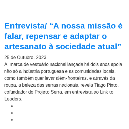
Entrevista/
“A nossa missão é
falar, repensar e adaptar o
artesanato à sociedade atual”
25 de Outubro, 2023
A marca de vestuário nacional lançada há dois anos apoia
não só a indústria portuguesa e as comunidades locais,
como também quer levar além-fronteiras, e através da
roupa, a beleza das serras nacionais, revela Tiago Pinto,
cofundador do Projeto Serra, em entrevista ao Link to
Leaders.