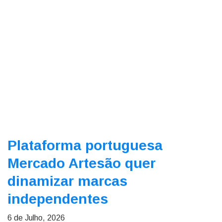
Plataforma portuguesa
Mercado Artesão quer
dinamizar marcas
independentes
6 de Julho, 2026