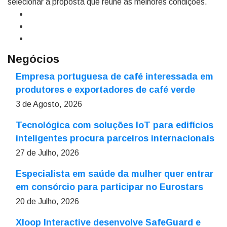
selecionar a proposta que reúne as melhores condições.
Negócios
Empresa portuguesa de café interessada em
produtores e exportadores de café verde
3 de Agosto, 2026
Tecnológica com soluções IoT para edifícios
inteligentes procura parceiros internacionais
27 de Julho, 2026
Especialista em saúde da mulher quer entrar
em consórcio para participar no Eurostars
20 de Julho, 2026
Xloop Interactive desenvolve SafeGuard e