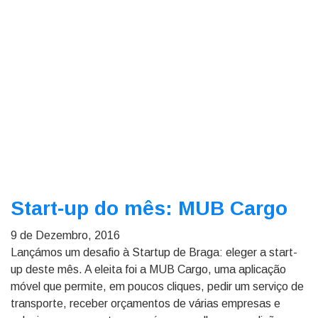
Start-up do mês: MUB Cargo
9 de Dezembro, 2016
Lançámos um desafio à Startup de Braga: eleger a start-
up deste mês. A eleita foi a MUB Cargo, uma aplicação
móvel que permite, em poucos cliques, pedir um serviço de
transporte, receber orçamentos de várias empresas e