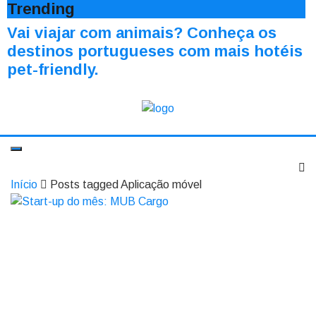
Trending
Vai viajar com animais? Conheça os
destinos portugueses com mais hotéis
pet-friendly.
Início
Posts tagged Aplicação móvel